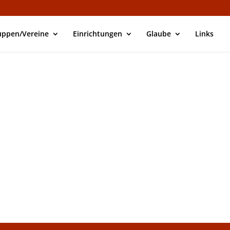
uppen/Vereine
Einrichtungen
Glaube
Links