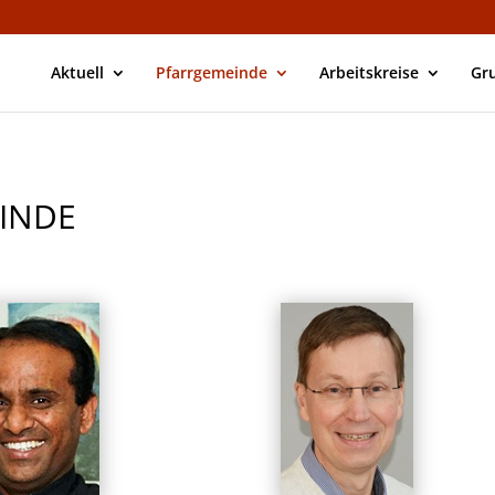
Aktuell
Pfarrgemeinde
Arbeitskreise
Gr
INDE