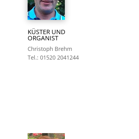
KÜSTER UND
ORGANIST
Christoph Brehm
Tel.: 01520 2041244