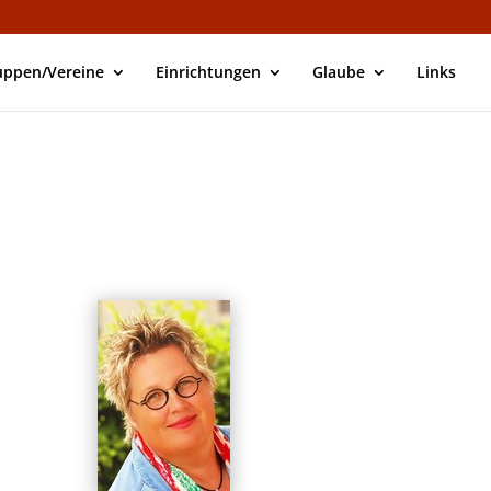
uppen/Vereine
Einrichtungen
Glaube
Links