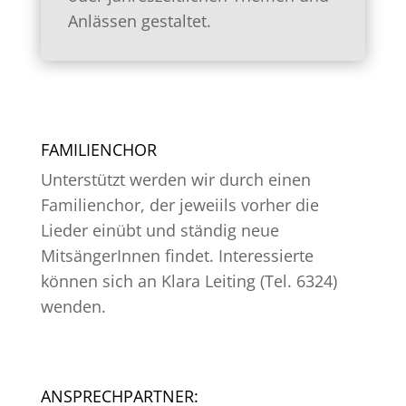
Anlässen gestaltet.
FAMILIENCHOR
Unterstützt werden wir durch einen
Familienchor, der jeweiils vorher die
Lieder einübt und ständig neue
MitsängerInnen findet. Interessierte
können sich an Klara Leiting (Tel. 6324)
wenden.
ANSPRECHPARTNER: