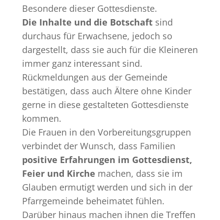
Besondere dieser Gottesdienste.
Die Inhalte und die Botschaft
sind
durchaus für Erwachsene, jedoch so
dargestellt, dass sie auch für die Kleineren
immer ganz interessant sind.
Rückmeldungen aus der Gemeinde
bestätigen, dass auch Ältere ohne Kinder
gerne in diese gestalteten Gottesdienste
kommen.
Die Frauen in den Vorbereitungsgruppen
verbindet der Wunsch, dass Familien
positive Erfahrungen im Gottesdienst,
Feier und Kirche
machen, dass sie im
Glauben ermutigt werden und sich in der
Pfarrgemeinde beheimatet fühlen.
Darüber hinaus machen ihnen die Treffen