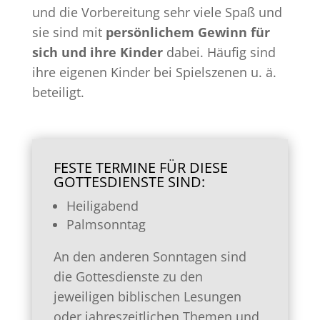
und die Vorbereitung sehr viele Spaß und
sie sind mit
persönlichem Gewinn für
sich und ihre Kinder
dabei. Häufig sind
ihre eigenen Kinder bei Spielszenen u. ä.
beteiligt.
FESTE TERMINE FÜR DIESE
GOTTESDIENSTE SIND:
Heiligabend
Palmsonntag
An den anderen Sonntagen sind
die Gottesdienste zu den
jeweiligen biblischen Lesungen
oder jahreszeitlichen Themen und