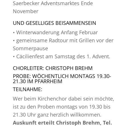
Saerbecker Adventsmarktes Ende
November
UND GESELLIGES BEISAMMENSEIN
• Winterwanderung Anfang Februar
• gemeinsame Radtour mit Grillen vor der
Sommerpause
• Cäcilienfest am Samstag des 1. Advent.
CHORLEITER: CHRISTOPH BREHM
PROBE: WÖCHENTLICH MONTAGS 19.30-
21.30 IM PFARRHEIM
TEILNAHME:
Wer beim Kirchenchor dabei sein möchte,
ist zu den Proben montags von 19.30 bis
21.30 Uhr ganz herzlich willkommen.
Auskunft erteilt Christoph Brehm, Tel.