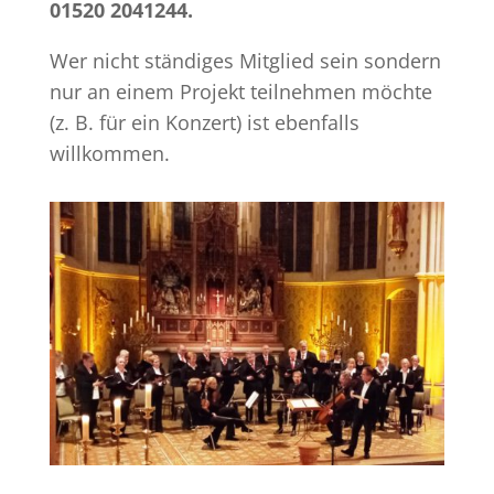
01520 2041244.
Wer nicht ständiges Mitglied sein sondern
nur an einem Projekt teilnehmen möchte
(z. B. für ein Konzert) ist ebenfalls
willkommen.