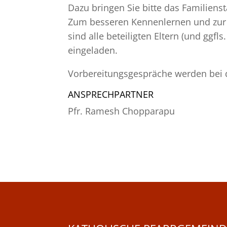
Dazu bringen Sie bitte das Familien
Zum besseren Kennenlernen und zur
sind alle beteiligten Eltern (und ggf
eingeladen.
Vorbereitungsgespräche werden bei 
ANSPRECHPARTNER
Pfr. Ramesh Chopparapu