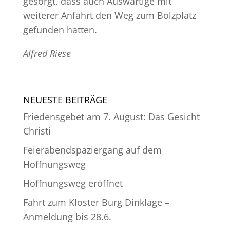
gesorgt, dass auch Auswärtige mit
weiterer Anfahrt den Weg zum Bolzplatz
gefunden hatten.
Alfred Riese
NEUESTE BEITRÄGE
Friedensgebet am 7. August: Das Gesicht
Christi
Feierabendspaziergang auf dem
Hoffnungsweg
Hoffnungsweg eröffnet
Fahrt zum Kloster Burg Dinklage –
Anmeldung bis 28.6.