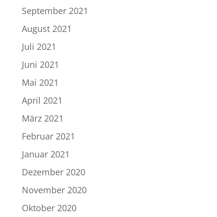
September 2021
August 2021
Juli 2021
Juni 2021
Mai 2021
April 2021
März 2021
Februar 2021
Januar 2021
Dezember 2020
November 2020
Oktober 2020