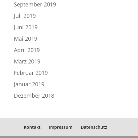
September 2019
Juli 2019
Juni 2019
Mai 2019
April 2019
März 2019
Februar 2019
Januar 2019
Dezember 2018
Kontakt
Impressum
Datenschutz