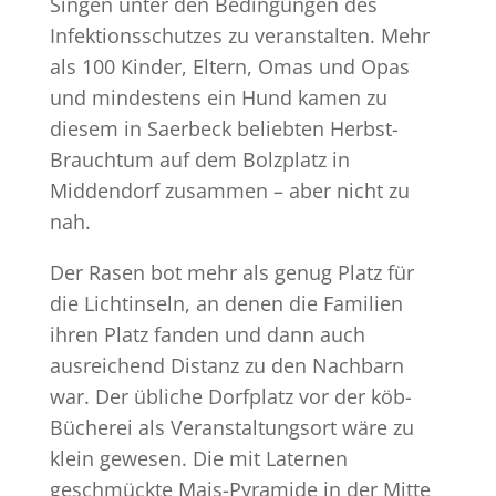
Singen unter den Bedingungen des
Infektionsschutzes zu veranstalten. Mehr
als 100 Kinder, Eltern, Omas und Opas
und mindestens ein Hund kamen zu
diesem in Saerbeck beliebten Herbst-
Brauchtum auf dem Bolzplatz in
Middendorf zusammen – aber nicht zu
nah.
Der Rasen bot mehr als genug Platz für
die Lichtinseln, an denen die Familien
ihren Platz fanden und dann auch
ausreichend Distanz zu den Nachbarn
war. Der übliche Dorfplatz vor der köb-
Bücherei als Veranstaltungsort wäre zu
klein gewesen. Die mit Laternen
geschmückte Mais-Pyramide in der Mitte