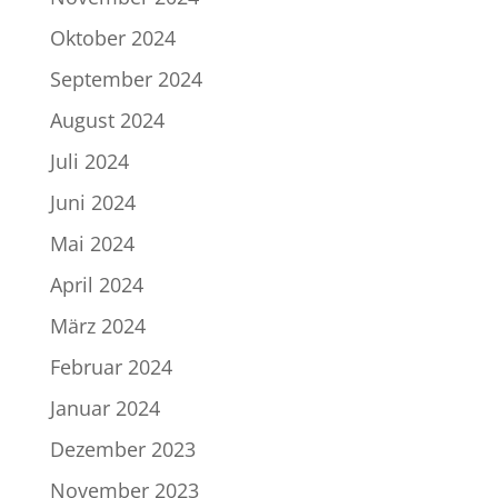
Oktober 2024
September 2024
August 2024
Juli 2024
Juni 2024
Mai 2024
April 2024
März 2024
Februar 2024
Januar 2024
Dezember 2023
November 2023