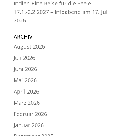
Indien-Eine Reise für die Seele
17.1.-2.2.2027 – Infoabend am 17. Juli
2026
ARCHIV
August 2026
Juli 2026
Juni 2026
Mai 2026
April 2026
März 2026
Februar 2026
Januar 2026