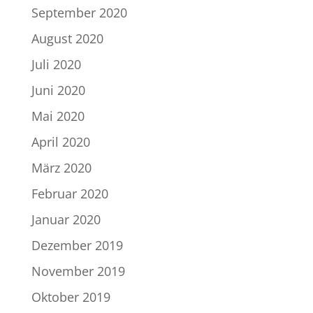
September 2020
August 2020
Juli 2020
Juni 2020
Mai 2020
April 2020
März 2020
Februar 2020
Januar 2020
Dezember 2019
November 2019
Oktober 2019