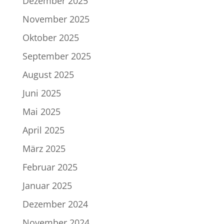
Dezember 2025
November 2025
Oktober 2025
September 2025
August 2025
Juni 2025
Mai 2025
April 2025
März 2025
Februar 2025
Januar 2025
Dezember 2024
November 2024