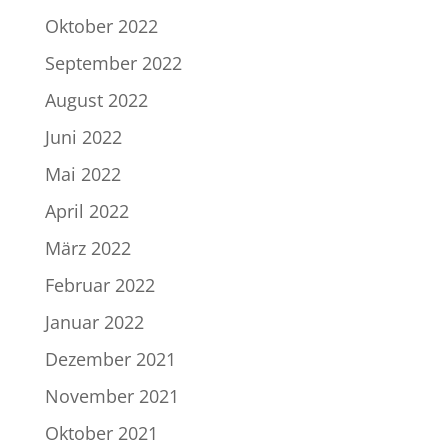
Oktober 2022
September 2022
August 2022
Juni 2022
Mai 2022
April 2022
März 2022
Februar 2022
Januar 2022
Dezember 2021
November 2021
Oktober 2021