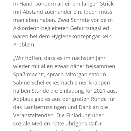
in Hand, sondern an einem langen Strick
mit Abstand zueinander ein. Ideen muss
man eben haben. Zwei Schritte vor beim
Akkordeon-begleiteten Geburtstagslied
waren bei dem Hygienekonzept gar kein
Problem.
„Wir hoffen, dass es im nächsten Jahr
wieder mit allen etwas näher beisammen
Spaß macht“, sprach Mitorganisatorin
Sabine Schelleckes nach einer knappen
halben Stunde die Einladung für 2021 aus.
Applaus gab es aus der großen Runde für
das Lambertussingen und Dank an die
Veranstaltenden. Die Einladung über
soziale Medien hatte übrigens dafür