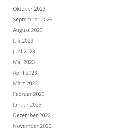
Oktober 2023
September 2023
August 2023
Juli 2023
Juni 2023
Mai 2023
April 2023
März 2023
Februar 2023
Januar 2023
Dezember 2022
November 2022