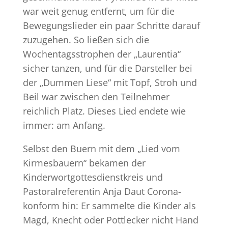
war weit genug entfernt, um für die
Bewegungslieder ein paar Schritte darauf
zuzugehen. So ließen sich die
Wochentagsstrophen der „Laurentia“
sicher tanzen, und für die Darsteller bei
der „Dummen Liese“ mit Topf, Stroh und
Beil war zwischen den Teilnehmer
reichlich Platz. Dieses Lied endete wie
immer: am Anfang.
Selbst den Buern mit dem „Lied vom
Kirmesbauern“ bekamen der
Kinderwortgottesdienstkreis und
Pastoralreferentin Anja Daut Corona-
konform hin: Er sammelte die Kinder als
Magd, Knecht oder Pottlecker nicht Hand