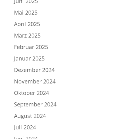
Juni 2025
Mai 2025
April 2025
März 2025
Februar 2025
Januar 2025
Dezember 2024
November 2024
Oktober 2024
September 2024
August 2024
Juli 2024
Juni 2024