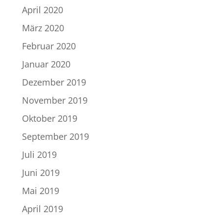
April 2020
März 2020
Februar 2020
Januar 2020
Dezember 2019
November 2019
Oktober 2019
September 2019
Juli 2019
Juni 2019
Mai 2019
April 2019