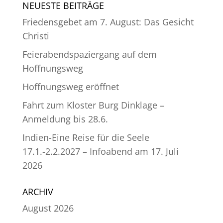
NEUESTE BEITRÄGE
Friedensgebet am 7. August: Das Gesicht
Christi
Feierabendspaziergang auf dem
Hoffnungsweg
Hoffnungsweg eröffnet
Fahrt zum Kloster Burg Dinklage –
Anmeldung bis 28.6.
Indien-Eine Reise für die Seele
17.1.-2.2.2027 – Infoabend am 17. Juli
2026
ARCHIV
August 2026