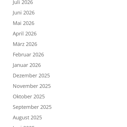
Juli 2026
Juni 2026
Mai 2026
April 2026
März 2026
Februar 2026
Januar 2026
Dezember 2025
November 2025
Oktober 2025
September 2025
August 2025