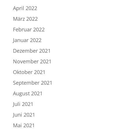
April 2022
März 2022
Februar 2022
Januar 2022
Dezember 2021
November 2021
Oktober 2021
September 2021
August 2021
Juli 2021
Juni 2021
Mai 2021