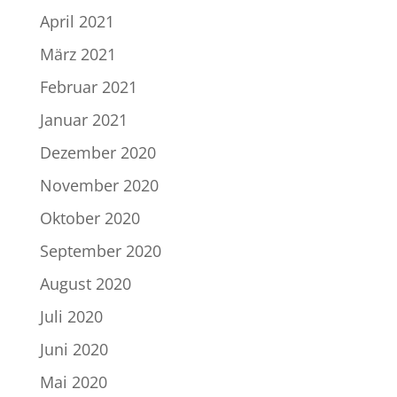
April 2021
März 2021
Februar 2021
Januar 2021
Dezember 2020
November 2020
Oktober 2020
September 2020
August 2020
Juli 2020
Juni 2020
Mai 2020