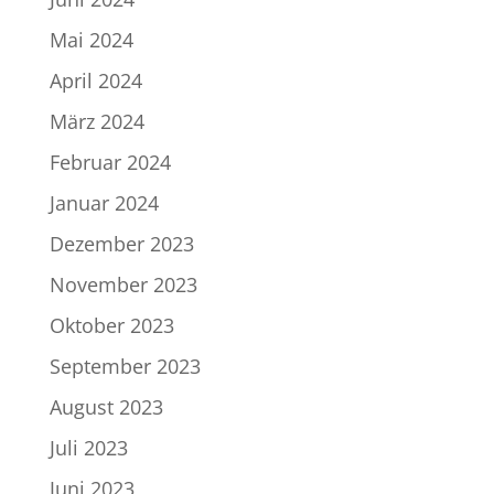
Mai 2024
April 2024
März 2024
Februar 2024
Januar 2024
Dezember 2023
November 2023
Oktober 2023
September 2023
August 2023
Juli 2023
Juni 2023