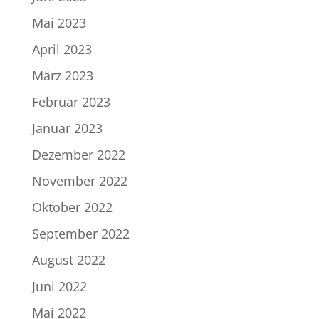
Mai 2023
April 2023
März 2023
Februar 2023
Januar 2023
Dezember 2022
November 2022
Oktober 2022
September 2022
August 2022
Juni 2022
Mai 2022