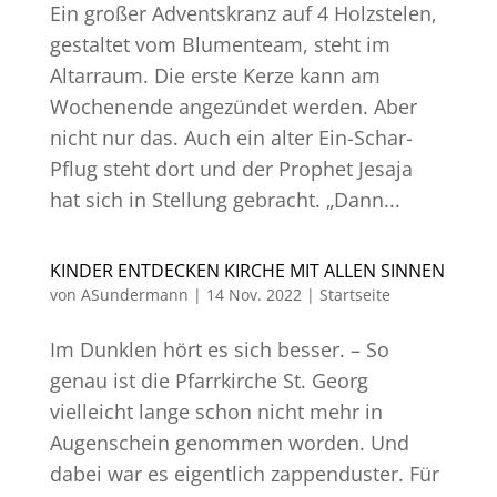
Ein großer Adventskranz auf 4 Holzstelen,
gestaltet vom Blumenteam, steht im
Altarraum. Die erste Kerze kann am
Wochenende angezündet werden. Aber
nicht nur das. Auch ein alter Ein-Schar-
Pflug steht dort und der Prophet Jesaja
hat sich in Stellung gebracht. „Dann...
KINDER ENTDECKEN KIRCHE MIT ALLEN SINNEN
von
ASundermann
|
14 Nov. 2022
|
Startseite
Im Dunklen hört es sich besser. – So
genau ist die Pfarrkirche St. Georg
vielleicht lange schon nicht mehr in
Augenschein genommen worden. Und
dabei war es eigentlich zappenduster. Für