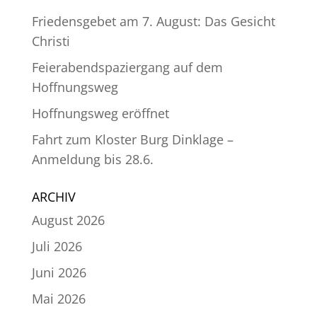
Friedensgebet am 7. August: Das Gesicht
Christi
Feierabendspaziergang auf dem
Hoffnungsweg
Hoffnungsweg eröffnet
Fahrt zum Kloster Burg Dinklage –
Anmeldung bis 28.6.
ARCHIV
August 2026
Juli 2026
Juni 2026
Mai 2026