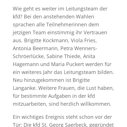
Wie geht es weiter im Leitungsteam der
kfd? Bei den anstehenden Wahlen
sprachen alle Teilnehmerinnen dem
jetzigen Team einstimmig ihr Vertrauen
aus. Brigitte Kockmann, Viola Fries,
Antonia Beermann, Petra Wenners-
Schröerlücke, Sabine Thiede, Anita
Hagemann und Maria Puckert werden für
ein weiteres Jahr das Leitungsteam bilden.
Neu hinzugekommen ist Brigitte
Langanke. Weitere Frauen, die Lust haben,
für bestimmte Aufgaben in der kfd
mitzuarbeiten, sind herzlich willkommen.
Ein wichtiges Ereignis steht schon vor der
Tür: Die kfd St. Georg Saerbeck, gegründet