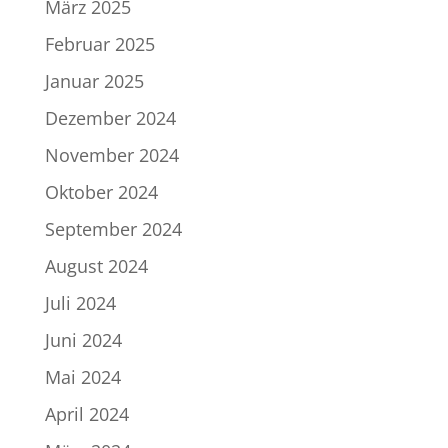
März 2025
Februar 2025
Januar 2025
Dezember 2024
November 2024
Oktober 2024
September 2024
August 2024
Juli 2024
Juni 2024
Mai 2024
April 2024