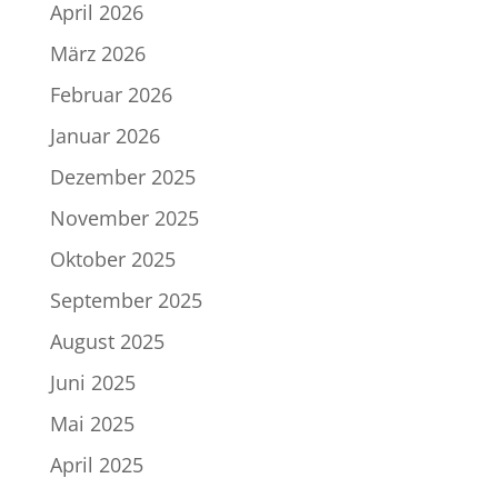
April 2026
März 2026
Februar 2026
Januar 2026
Dezember 2025
November 2025
Oktober 2025
September 2025
August 2025
Juni 2025
Mai 2025
April 2025