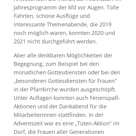
Jahresprogramm der kfd vor Augen. Tolle
Fahrten, schöne Ausflüge und
interessante Themenabende, die 2019
noch möglich waren, konnten 2020 und
2021 nicht durchgeführt werden.
Aber alle denkbaren Möglichkeiten der
Begegnung, zum Beispiel bei den
monatlichen Gottesdiensten oder bei den
„besonderen Gottesdiensten für Frauen“
in der Pfarrkirche wurden ausgeschöpft.
Unter Auflagen konnten auch Ferienspaß-
Aktionen und der Dankabend für die
Mitarbeiterinnen stattfinden. In der
Adventszeit war es eine „Tüten-Aktion“ im
Dorf, die Frauen aller Generationen