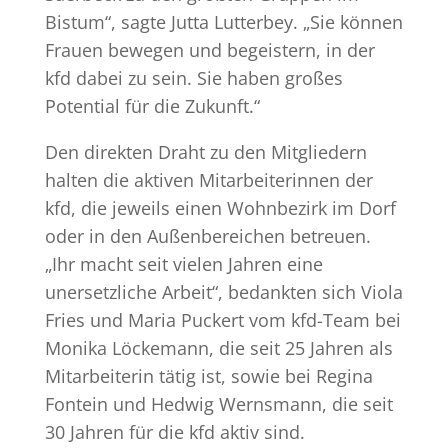
Bistum“, sagte Jutta Lutterbey. „Sie können
Frauen bewegen und begeistern, in der
kfd dabei zu sein. Sie haben großes
Potential für die Zukunft.“
Den direkten Draht zu den Mitgliedern
halten die aktiven Mitarbeiterinnen der
kfd, die jeweils einen Wohnbezirk im Dorf
oder in den Außenbereichen betreuen.
„Ihr macht seit vielen Jahren eine
unersetzliche Arbeit“, bedankten sich Viola
Fries und Maria Puckert vom kfd-Team bei
Monika Löckemann, die seit 25 Jahren als
Mitarbeiterin tätig ist, sowie bei Regina
Fontein und Hedwig Wernsmann, die seit
30 Jahren für die kfd aktiv sind.