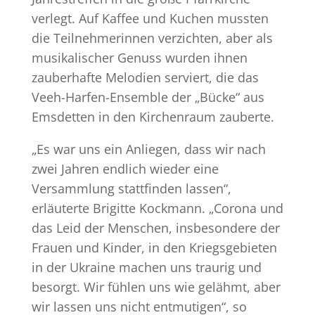
verlegt. Auf Kaffee und Kuchen mussten
die Teilnehmerinnen verzichten, aber als
musikalischer Genuss wurden ihnen
zauberhafte Melodien serviert, die das
Veeh-Harfen-Ensemble der „Bücke“ aus
Emsdetten in den Kirchenraum zauberte.
„Es war uns ein Anliegen, dass wir nach
zwei Jahren endlich wieder eine
Versammlung stattfinden lassen“,
erläuterte Brigitte Kockmann. „Corona und
das Leid der Menschen, insbesondere der
Frauen und Kinder, in den Kriegsgebieten
in der Ukraine machen uns traurig und
besorgt. Wir fühlen uns wie gelähmt, aber
wir lassen uns nicht entmutigen“, so