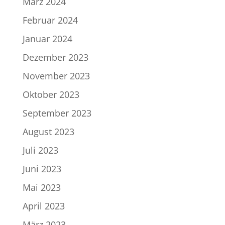
März 2024
Februar 2024
Januar 2024
Dezember 2023
November 2023
Oktober 2023
September 2023
August 2023
Juli 2023
Juni 2023
Mai 2023
April 2023
März 2023