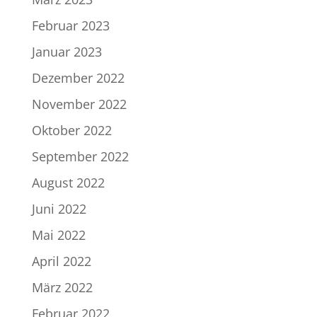
Februar 2023
Januar 2023
Dezember 2022
November 2022
Oktober 2022
September 2022
August 2022
Juni 2022
Mai 2022
April 2022
März 2022
Februar 2022