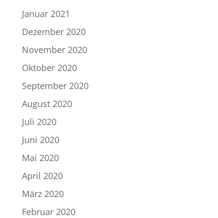
Januar 2021
Dezember 2020
November 2020
Oktober 2020
September 2020
August 2020
Juli 2020
Juni 2020
Mai 2020
April 2020
März 2020
Februar 2020