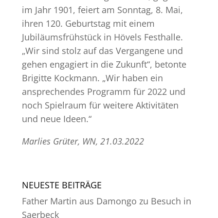
im Jahr 1901, feiert am Sonntag, 8. Mai,
ihren 120. Geburtstag mit einem
Jubiläumsfrühstück in Hövels Festhalle.
„Wir sind stolz auf das Vergangene und
gehen engagiert in die Zukunft“, betonte
Brigitte Kockmann. „Wir haben ein
ansprechendes Programm für 2022 und
noch Spielraum für weitere Aktivitäten
und neue Ideen.“
Marlies Grüter, WN, 21.03.2022
NEUESTE BEITRÄGE
Father Martin aus Damongo zu Besuch in
Saerbeck