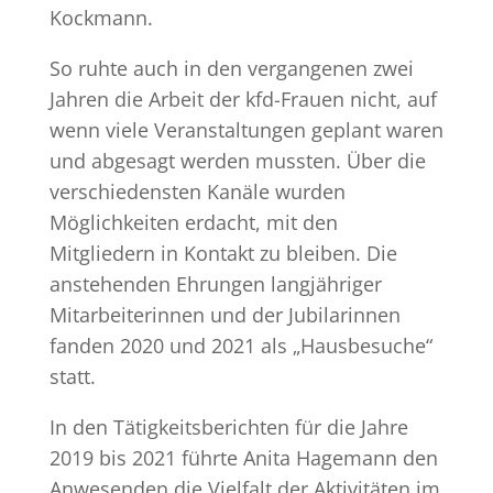
Kockmann.
So ruhte auch in den vergangenen zwei
Jahren die Arbeit der kfd-Frauen nicht, auf
wenn viele Veranstaltungen geplant waren
und abgesagt werden mussten. Über die
verschiedensten Kanäle wurden
Möglichkeiten erdacht, mit den
Mitgliedern in Kontakt zu bleiben. Die
anstehenden Ehrungen langjähriger
Mitarbeiterinnen und der Jubilarinnen
fanden 2020 und 2021 als „Hausbesuche“
statt.
In den Tätigkeitsberichten für die Jahre
2019 bis 2021 führte Anita Hagemann den
Anwesenden die Vielfalt der Aktivitäten im