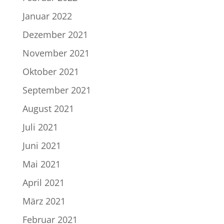
Januar 2022
Dezember 2021
November 2021
Oktober 2021
September 2021
August 2021
Juli 2021
Juni 2021
Mai 2021
April 2021
März 2021
Februar 2021