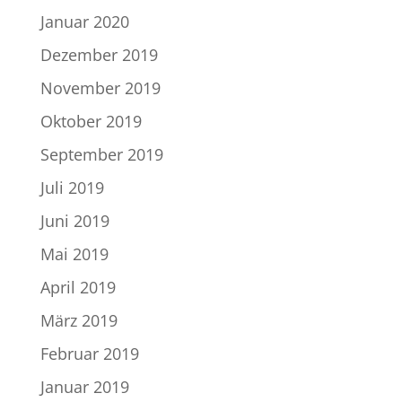
Januar 2020
Dezember 2019
November 2019
Oktober 2019
September 2019
Juli 2019
Juni 2019
Mai 2019
April 2019
März 2019
Februar 2019
Januar 2019