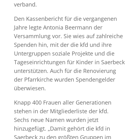
verband.
Den Kassenbericht für die vergangenen
Jahre legte Antonia Beermann der
Versammlung vor. Sie wies auf zahlreiche
Spenden hin, mit der die kfd und ihre
Untergruppen soziale Projekte und die
Tageseinrichtungen für Kinder in Saerbeck
unterstützen. Auch für die Renovierung
der Pfarrkirche wurden Spendengelder
überwiesen.
Knapp 400 Frauen aller Generationen
stehen in der Mitgliederliste der kfd.
Sechs neue Namen wurden jetzt
hinzugefügt. „Damit gehört die kfd in
Saerbeck zu den größten Gruppen im