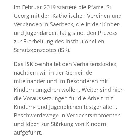
Im Februar 2019 startete die Pfarrei St.
Georg mit den Katholischen Vereinen und
Verbänden in Saerbeck, die in der Kinder-
und Jugendarbeit tätig sind, den Prozess
zur Erarbeitung des Institutionellen
Schutzkonzeptes (ISK).
Das ISK beinhaltet den Verhaltenskodex,
nachdem wir in der Gemeinde
miteinander und im Besonderen mit
Kindern umgehen wollen. Weiter sind hier
die Voraussetzungen für die Arbeit mit
Kindern- und Jugendlichen festgehalten,
Beschwerdewege in Verdachtsmomenten
und Ideen zur Stärkung von Kindern
aufgeführt.