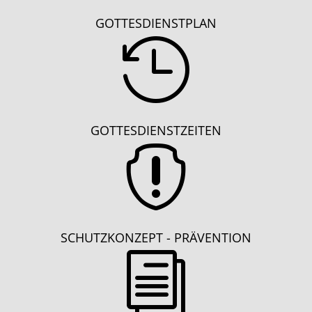
GOTTESDIENSTPLAN

GOTTESDIENSTZEITEN

SCHUTZKONZEPT - PRÄVENTION
i