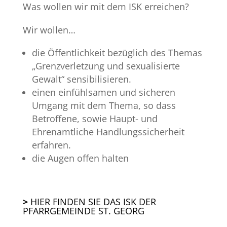
Was wollen wir mit dem ISK erreichen?
Wir wollen…
die Öffentlichkeit bezüglich des Themas
„Grenzverletzung und sexualisierte
Gewalt“ sensibilisieren.
einen einfühlsamen und sicheren
Umgang mit dem Thema, so dass
Betroffene, sowie Haupt- und
Ehrenamtliche Handlungssicherheit
erfahren.
die Augen offen halten
>
HIER FINDEN SIE DAS ISK DER
PFARRGEMEINDE ST. GEORG