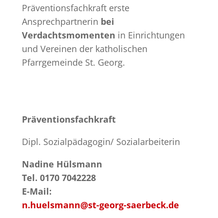
Präventionsfachkraft erste
Ansprechpartnerin
bei
Verdachtsmomenten
in Einrichtungen
und Vereinen der katholischen
Pfarrgemeinde St. Georg.
Präventionsfachkraft
Dipl. Sozialpädagogin/ Sozialarbeiterin
Nadine Hülsmann
Tel. 0170 7042228
E-Mail:
n.huelsmann@st-georg-saerbeck.de