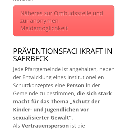
Näheres zur Ombudsstelle und
zur anonymen
Meldemöglichkeit
PRÄVENTIONSFACHKRAFT IN
SAERBECK
Jede Pfarrgemeinde ist angehalten, neben
der Entwicklung eines Institutionellen
Schutzkonzeptes eine
Person
in der
Gemeinde zu bestimmen,
die sich stark
macht für das Thema „Schutz der
Kinder- und Jugendlichen vor
sexualisierter Gewalt“.
Als
Vertrauensperson
ist die