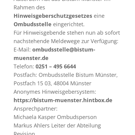
Rahmen des
Hinweisgeberschutzgesetzes
eine
Ombudsstelle
eingerichtet.
Für Hinweisgebende stehen nun ab sofort
nachstehende Meldewege zur Verfügung:
E-Mail:
ombudsstelle@bistum-
muenster.de
Telefon:
0251 – 495 6644
Postfach: Ombudsstelle Bistum Münster,
Postfach 15 03, 48004 Münster
Anonymes Hinweisgebersystem:
https://bistum-muenster.hintbox.de
Ansprechpartner:
Michaela Kasper Ombudsperson
Markus Ahlers Leiter der Abteilung
Revision​