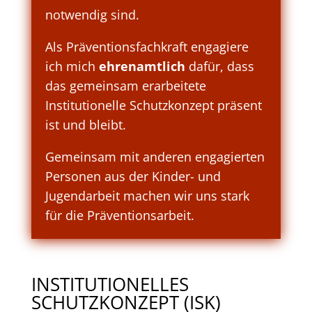
notwendig sind.
Als Präventionsfachkraft engagiere
ich mich
ehrenamtlich
dafür, dass
das gemeinsam erarbeitete
Institutionelle Schutzkonzept präsent
ist und bleibt.
Gemeinsam mit anderen engagierten
Personen aus der Kinder- und
Jugendarbeit machen wir uns stark
für die Präventionsarbeit.
INSTITUTIONELLES
SCHUTZKONZEPT (ISK)