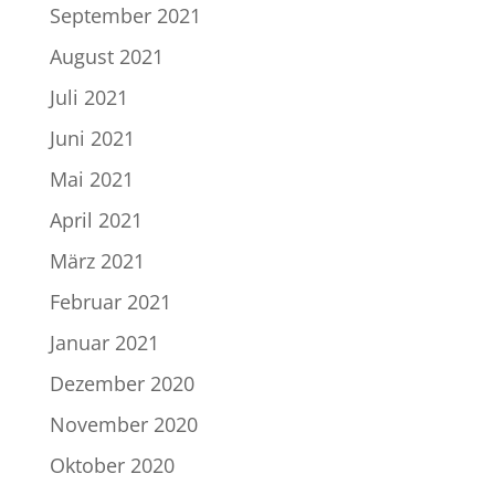
September 2021
August 2021
Juli 2021
Juni 2021
Mai 2021
April 2021
März 2021
Februar 2021
Januar 2021
Dezember 2020
November 2020
Oktober 2020