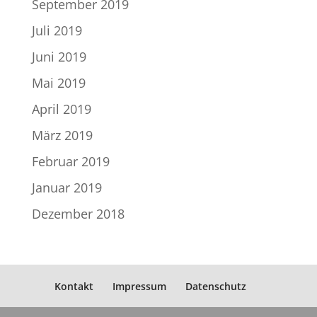
September 2019
Juli 2019
Juni 2019
Mai 2019
April 2019
März 2019
Februar 2019
Januar 2019
Dezember 2018
Kontakt
Impressum
Datenschutz