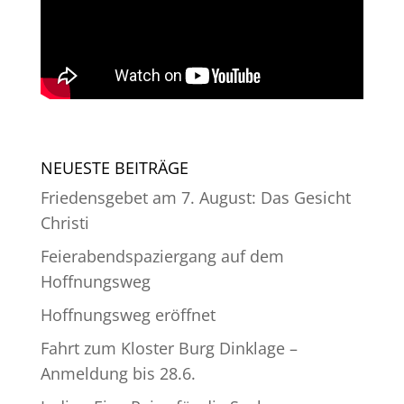
NEUESTE BEITRÄGE
Friedensgebet am 7. August: Das Gesicht
Christi
Feierabendspaziergang auf dem
Hoffnungsweg
Hoffnungsweg eröffnet
Fahrt zum Kloster Burg Dinklage –
Anmeldung bis 28.6.