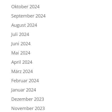
Oktober 2024
September 2024
August 2024
Juli 2024
Juni 2024
Mai 2024
April 2024
März 2024
Februar 2024
Januar 2024
Dezember 2023
November 2023