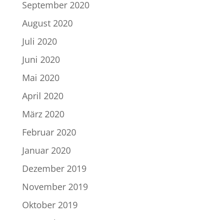
September 2020
August 2020
Juli 2020
Juni 2020
Mai 2020
April 2020
März 2020
Februar 2020
Januar 2020
Dezember 2019
November 2019
Oktober 2019