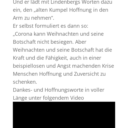
Und er lädt mit Lindenbergs Worten dazu
ein, den „alten Kumpel Hoffnung in den
Arm zu nehmen“.
Er selbst formuliert es dann so:
„Corona kann Weihnachten und seine
Botschaft nicht besiegen. Aber
Weihnachten und seine Botschaft hat die
Kraft und die Fähigkeit, auch in einer
beispiellosen und Angst machenden Krise
Menschen Hoffnung und Zuversicht zu
schenken.
Dankes- und Hoffnungsworte in voller
Länge unter folgendem Video