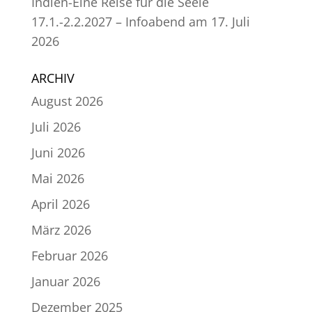
Indien-Eine Reise für die Seele
17.1.-2.2.2027 – Infoabend am 17. Juli
2026
ARCHIV
August 2026
Juli 2026
Juni 2026
Mai 2026
April 2026
März 2026
Februar 2026
Januar 2026
Dezember 2025