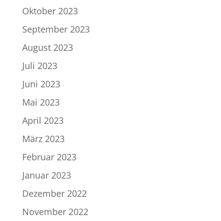
Oktober 2023
September 2023
August 2023
Juli 2023
Juni 2023
Mai 2023
April 2023
März 2023
Februar 2023
Januar 2023
Dezember 2022
November 2022