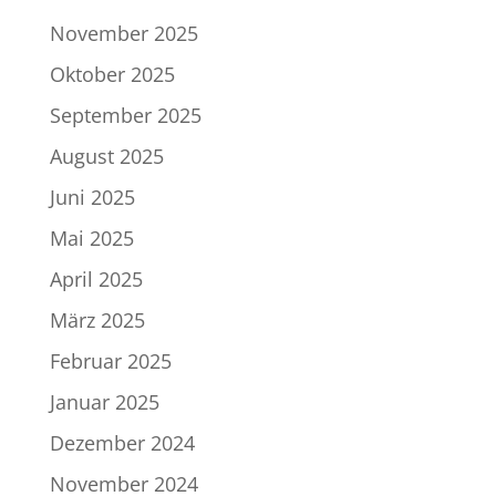
November 2025
Oktober 2025
September 2025
August 2025
Juni 2025
Mai 2025
April 2025
März 2025
Februar 2025
Januar 2025
Dezember 2024
November 2024