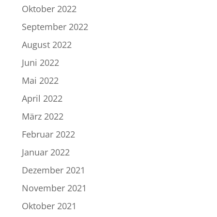
Oktober 2022
September 2022
August 2022
Juni 2022
Mai 2022
April 2022
März 2022
Februar 2022
Januar 2022
Dezember 2021
November 2021
Oktober 2021