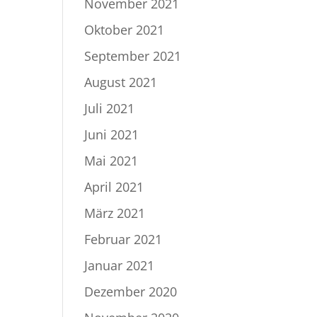
November 2021
Oktober 2021
September 2021
August 2021
Juli 2021
Juni 2021
Mai 2021
April 2021
März 2021
Februar 2021
Januar 2021
Dezember 2020