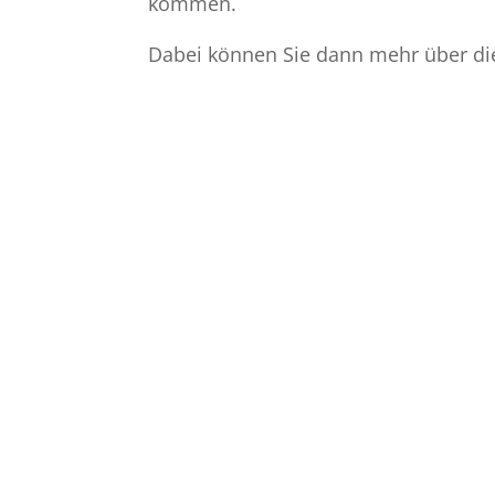
kommen.
Dabei können Sie dann mehr über die