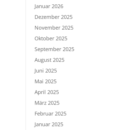
Januar 2026
Dezember 2025
November 2025
Oktober 2025
September 2025
August 2025
Juni 2025
Mai 2025
April 2025
März 2025
Februar 2025
Januar 2025