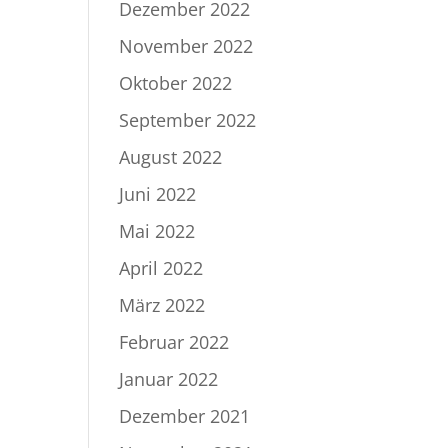
Dezember 2022
November 2022
Oktober 2022
September 2022
August 2022
Juni 2022
Mai 2022
April 2022
März 2022
Februar 2022
Januar 2022
Dezember 2021