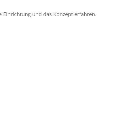
 Einrichtung und das Konzept erfahren.