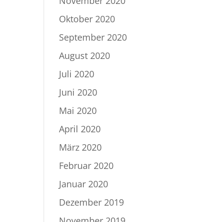
November 2020
Oktober 2020
September 2020
August 2020
Juli 2020
Juni 2020
Mai 2020
April 2020
März 2020
Februar 2020
Januar 2020
Dezember 2019
November 2019