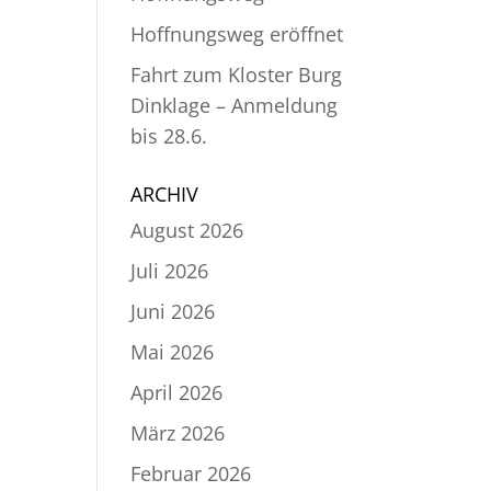
Hoffnungsweg eröffnet
Fahrt zum Kloster Burg
Dinklage – Anmeldung
bis 28.6.
ARCHIV
August 2026
Juli 2026
Juni 2026
Mai 2026
April 2026
März 2026
Februar 2026