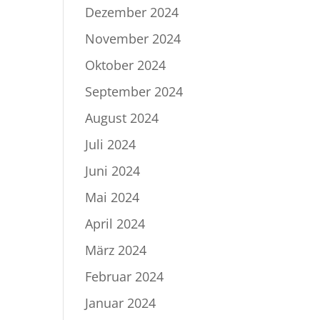
Dezember 2024
November 2024
Oktober 2024
September 2024
August 2024
Juli 2024
Juni 2024
Mai 2024
April 2024
März 2024
Februar 2024
Januar 2024