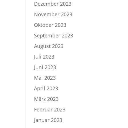
Dezember 2023
November 2023
Oktober 2023
September 2023
August 2023
Juli 2023
Juni 2023
Mai 2023
April 2023
März 2023
Februar 2023
Januar 2023