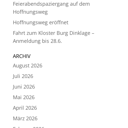
Feierabendspaziergang auf dem
Hoffnungsweg
Hoffnungsweg eröffnet
Fahrt zum Kloster Burg Dinklage –
Anmeldung bis 28.6.
ARCHIV
August 2026
Juli 2026
Juni 2026
Mai 2026
April 2026
März 2026