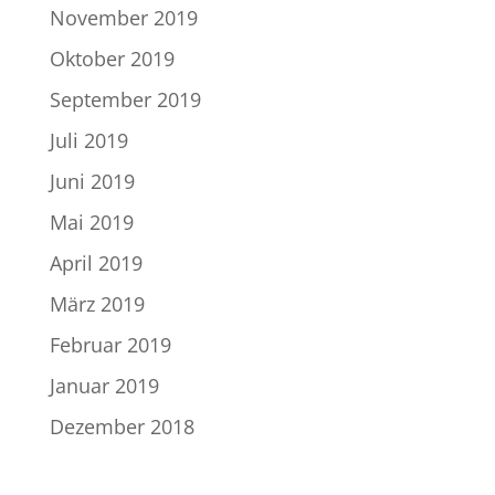
November 2019
Oktober 2019
September 2019
Juli 2019
Juni 2019
Mai 2019
April 2019
März 2019
Februar 2019
Januar 2019
Dezember 2018