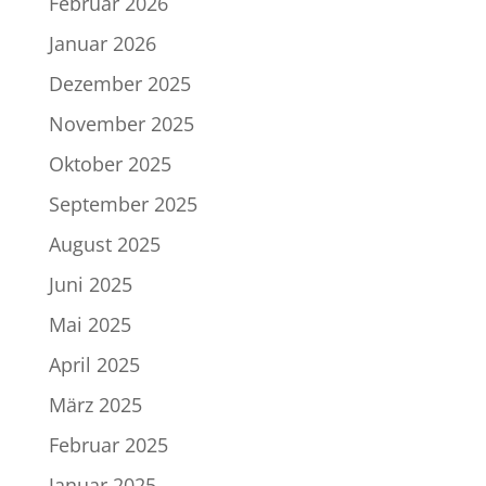
Februar 2026
Januar 2026
Dezember 2025
November 2025
Oktober 2025
September 2025
August 2025
Juni 2025
Mai 2025
April 2025
März 2025
Februar 2025
Januar 2025