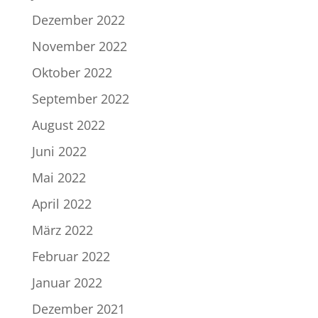
Dezember 2022
November 2022
Oktober 2022
September 2022
August 2022
Juni 2022
Mai 2022
April 2022
März 2022
Februar 2022
Januar 2022
Dezember 2021