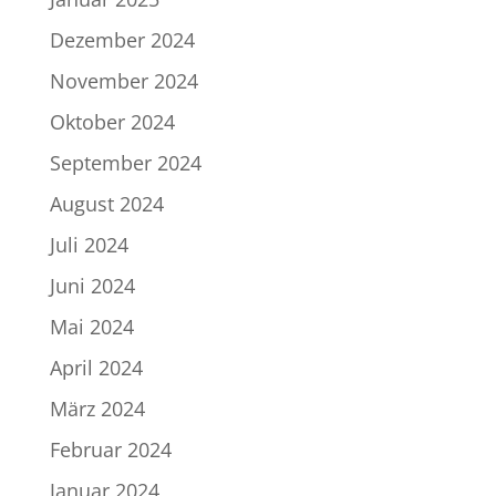
Dezember 2024
November 2024
Oktober 2024
September 2024
August 2024
Juli 2024
Juni 2024
Mai 2024
April 2024
März 2024
Februar 2024
Januar 2024