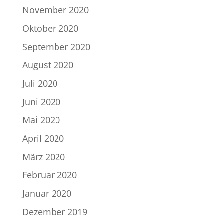
November 2020
Oktober 2020
September 2020
August 2020
Juli 2020
Juni 2020
Mai 2020
April 2020
März 2020
Februar 2020
Januar 2020
Dezember 2019