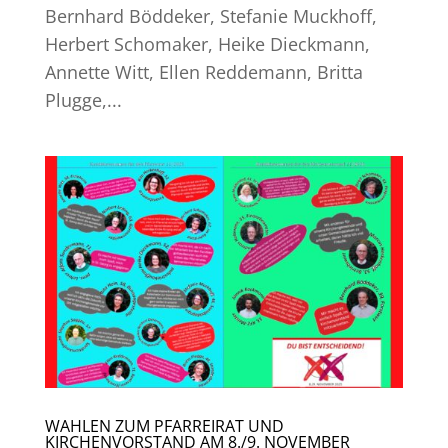
Bernhard Böddeker, Stefanie Muckhoff,
Herbert Schomaker, Heike Dieckmann,
Annette Witt, Ellen Reddemann, Britta
Plugge,...
WAHLEN ZUM PFARREIRAT UND
KIRCHENVORSTAND AM 8./9. NOVEMBER