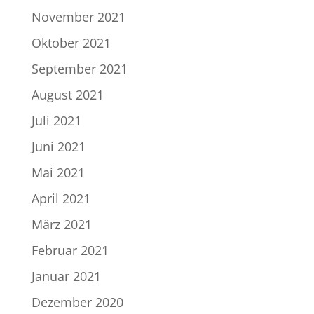
November 2021
Oktober 2021
September 2021
August 2021
Juli 2021
Juni 2021
Mai 2021
April 2021
März 2021
Februar 2021
Januar 2021
Dezember 2020