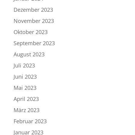
Dezember 2023
November 2023
Oktober 2023
September 2023
August 2023
Juli 2023
Juni 2023
Mai 2023
April 2023
März 2023
Februar 2023
Januar 2023