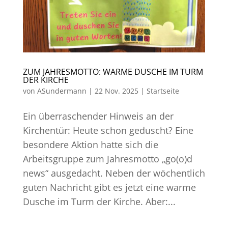
ZUM JAHRESMOTTO: WARME DUSCHE IM TURM
DER KIRCHE
von
ASundermann
|
22 Nov. 2025
|
Startseite
Ein überraschender Hinweis an der
Kirchentür: Heute schon geduscht? Eine
besondere Aktion hatte sich die
Arbeitsgruppe zum Jahresmotto „go(o)d
news“ ausgedacht. Neben der wöchentlich
guten Nachricht gibt es jetzt eine warme
Dusche im Turm der Kirche. Aber:...