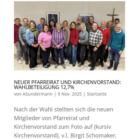
NEUER PFARREIRAT UND KIRCHENVORSTAND:
WAHLBETEILIGUNG 12,7%
von
ASundermann
|
9 Nov. 2025
|
Startseite
Nach der Wahl stellten sich die neuen
Mitglieder von Pfarreirat und
Kirchenvorstand zum Foto auf (kursiv
Kirchenvorstand). v.l. Birgit Schomaker,