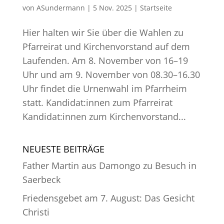
von
ASundermann
|
5 Nov. 2025
|
Startseite
Hier halten wir Sie über die Wahlen zu
Pfarreirat und Kirchenvorstand auf dem
Laufenden. Am 8. November von 16–19
Uhr und am 9. November von 08.30–16.30
Uhr findet die Urnenwahl im Pfarrheim
statt. Kandidat:innen zum Pfarreirat
Kandidat:innen zum Kirchenvorstand...
NEUESTE BEITRÄGE
Father Martin aus Damongo zu Besuch in
Saerbeck
Friedensgebet am 7. August: Das Gesicht
Christi