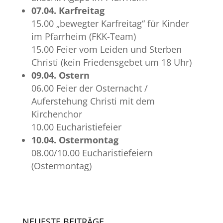
07.04. Karfreitag
15.00 „bewegter Karfreitag“ für Kinder
im Pfarrheim (FKK-Team)
15.00 Feier vom Leiden und Sterben
Christi (kein Friedensgebet um 18 Uhr)
09.04. Ostern
06.00 Feier der Osternacht /
Auferstehung Christi mit dem
Kirchenchor
10.00 Eucharistiefeier
10.04. Ostermontag
08.00/10.00 Eucharistiefeiern
(Ostermontag)
NEUESTE BEITRÄGE