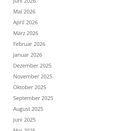
Juni 2026
Mai 2026
April 2026
März 2026
Februar 2026
Januar 2026
Dezember 2025
November 2025
Oktober 2025
September 2025
August 2025
Juni 2025
Mai 2025