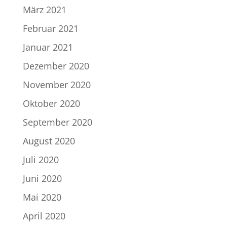
März 2021
Februar 2021
Januar 2021
Dezember 2020
November 2020
Oktober 2020
September 2020
August 2020
Juli 2020
Juni 2020
Mai 2020
April 2020