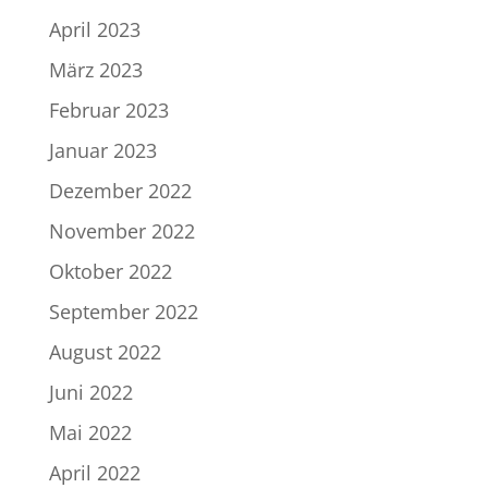
April 2023
März 2023
Februar 2023
Januar 2023
Dezember 2022
November 2022
Oktober 2022
September 2022
August 2022
Juni 2022
Mai 2022
April 2022