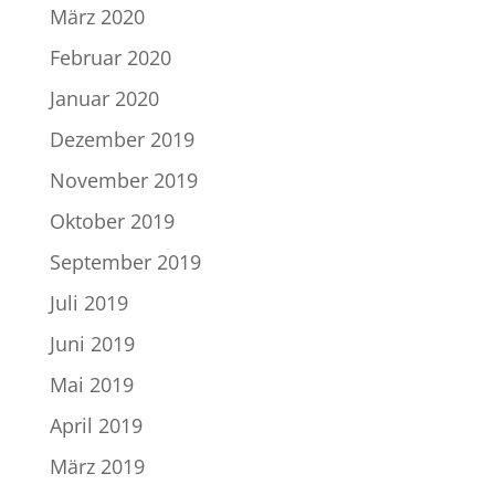
März 2020
Februar 2020
Januar 2020
Dezember 2019
November 2019
Oktober 2019
September 2019
Juli 2019
Juni 2019
Mai 2019
April 2019
März 2019