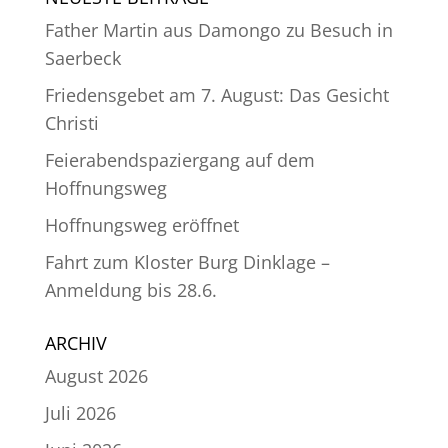
Father Martin aus Damongo zu Besuch in
Saerbeck
Friedensgebet am 7. August: Das Gesicht
Christi
Feierabendspaziergang auf dem
Hoffnungsweg
Hoffnungsweg eröffnet
Fahrt zum Kloster Burg Dinklage –
Anmeldung bis 28.6.
ARCHIV
August 2026
Juli 2026