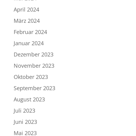
April 2024
März 2024
Februar 2024
Januar 2024
Dezember 2023
November 2023
Oktober 2023
September 2023
August 2023
Juli 2023
Juni 2023
Mai 2023