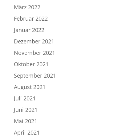
März 2022
Februar 2022
Januar 2022
Dezember 2021
November 2021
Oktober 2021
September 2021
August 2021
Juli 2021
Juni 2021
Mai 2021
April 2021