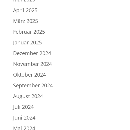
April 2025
März 2025
Februar 2025
Januar 2025
Dezember 2024
November 2024
Oktober 2024
September 2024
August 2024
Juli 2024
Juni 2024
Mai 2024