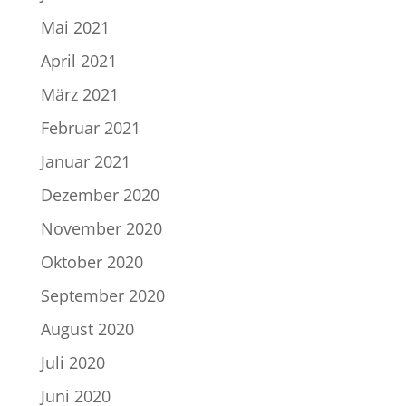
Mai 2021
April 2021
März 2021
Februar 2021
Januar 2021
Dezember 2020
November 2020
Oktober 2020
September 2020
August 2020
Juli 2020
Juni 2020