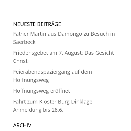
NEUESTE BEITRÄGE
Father Martin aus Damongo zu Besuch in
Saerbeck
Friedensgebet am 7. August: Das Gesicht
Christi
Feierabendspaziergang auf dem
Hoffnungsweg
Hoffnungsweg eröffnet
Fahrt zum Kloster Burg Dinklage –
Anmeldung bis 28.6.
ARCHIV