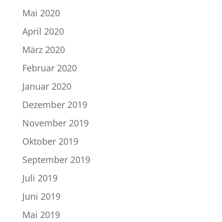
Mai 2020
April 2020
März 2020
Februar 2020
Januar 2020
Dezember 2019
November 2019
Oktober 2019
September 2019
Juli 2019
Juni 2019
Mai 2019