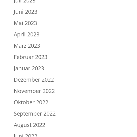
Juli 2023
Juni 2023
Mai 2023
April 2023
März 2023
Februar 2023
Januar 2023
Dezember 2022
November 2022
Oktober 2022
September 2022
August 2022
Juni 2022