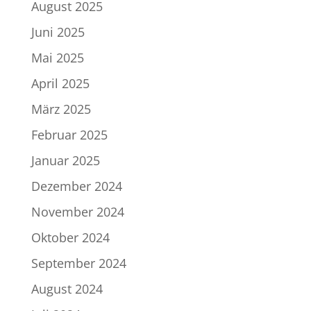
August 2025
Juni 2025
Mai 2025
April 2025
März 2025
Februar 2025
Januar 2025
Dezember 2024
November 2024
Oktober 2024
September 2024
August 2024