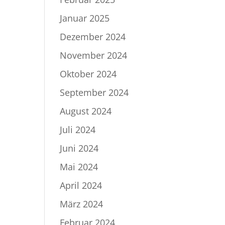
Januar 2025
Dezember 2024
November 2024
Oktober 2024
September 2024
August 2024
Juli 2024
Juni 2024
Mai 2024
April 2024
März 2024
Februar 2024