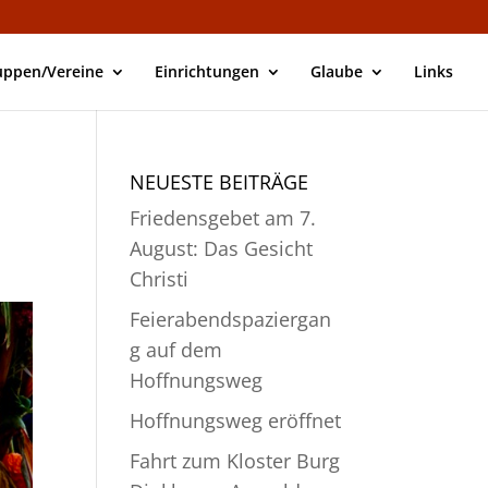
uppen/Vereine
Einrichtungen
Glaube
Links
NEUESTE BEITRÄGE
Friedensgebet am 7.
August: Das Gesicht
Christi
Feierabendspaziergan
g auf dem
Hoffnungsweg
Hoffnungsweg eröffnet
Fahrt zum Kloster Burg