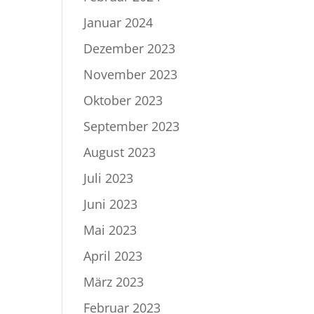
Januar 2024
Dezember 2023
November 2023
Oktober 2023
September 2023
August 2023
Juli 2023
Juni 2023
Mai 2023
April 2023
März 2023
Februar 2023