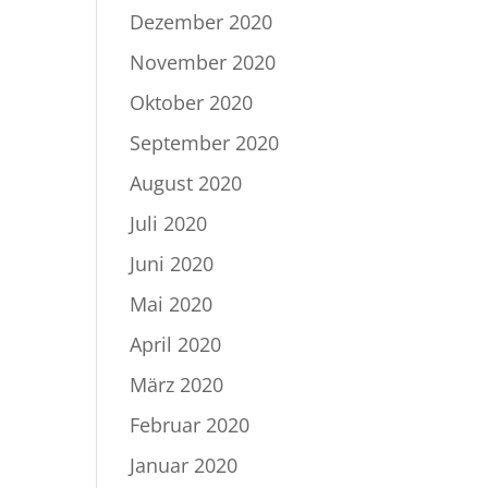
Dezember 2020
November 2020
Oktober 2020
September 2020
August 2020
Juli 2020
Juni 2020
Mai 2020
April 2020
März 2020
Februar 2020
Januar 2020