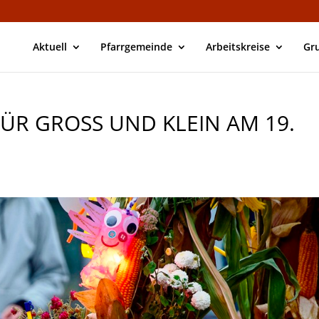
Aktuell
Pfarrgemeinde
Arbeitskreise
Gr
R GROSS UND KLEIN AM 19. S