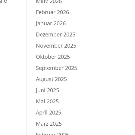
lle
März 2026
Februar 2026
Januar 2026
Dezember 2025
November 2025
Oktober 2025
September 2025
August 2025
Juni 2025
Mai 2025
April 2025
März 2025
Februar 2025