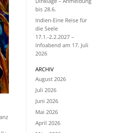
Dinklage – Anmeldung
bis 28.6.
Indien-Eine Reise für
die Seele
17.1.-2.2.2027 –
Infoabend am 17. Juli
2026
ARCHIV
August 2026
Juli 2026
Juni 2026
Mai 2026
Tanz
April 2026