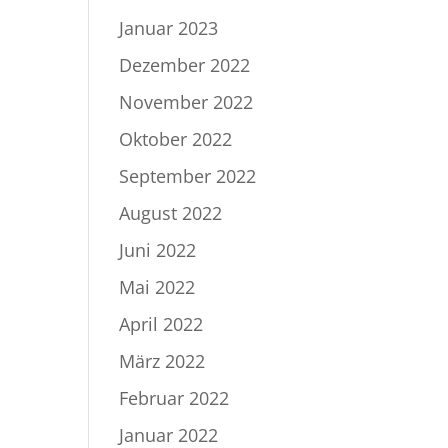
Januar 2023
Dezember 2022
November 2022
Oktober 2022
September 2022
August 2022
Juni 2022
Mai 2022
April 2022
März 2022
Februar 2022
Januar 2022