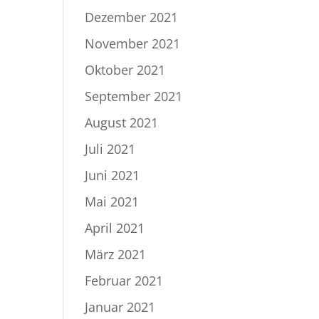
Dezember 2021
November 2021
Oktober 2021
September 2021
August 2021
Juli 2021
Juni 2021
Mai 2021
April 2021
März 2021
Februar 2021
Januar 2021