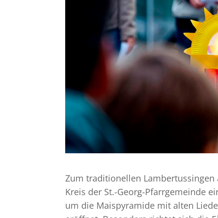
Zum traditionellen Lambertussingen a
Kreis der St.-Georg-Pfarrgemeinde e
um die Maispyramide mit alten Liede