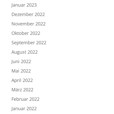
Januar 2023
Dezember 2022
November 2022
Oktober 2022
September 2022
August 2022
Juni 2022
Mai 2022
April 2022
März 2022
Februar 2022
Januar 2022