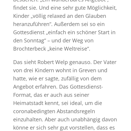
findet sie. Und eine sehr gute Möglichkeit,
Kinder „völlig relaxed an den Glauben
heranzuführen“. Außerdem sei so ein
Gottesdienst „einfach ein schöner Start in
den Sonntag“ – und der Weg von
Brochterbeck „keine Weltreise“.
Das sieht Robert Welp genauso. Der Vater
von drei Kindern wohnt in Greven und
hatte, wie er sagte, zufällig von dem
Angebot erfahren. Das Gottesdienst-
Format, das er auch aus seiner
Heimatstadt kennt, sei ideal, um die
coronabedingten Abstandsregeln
einzuhalten. Aber auch unabhängig davon
könne er sich sehr gut vorstellen, dass es