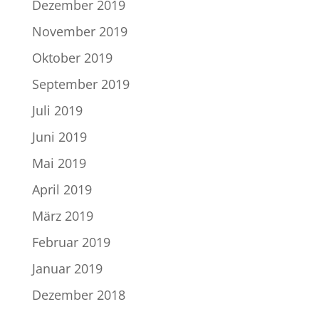
Dezember 2019
November 2019
Oktober 2019
September 2019
Juli 2019
Juni 2019
Mai 2019
April 2019
März 2019
Februar 2019
Januar 2019
Dezember 2018