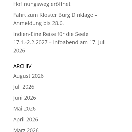
Hoffnungsweg eröffnet
Fahrt zum Kloster Burg Dinklage –
Anmeldung bis 28.6.
Indien-Eine Reise für die Seele
17.1.-2.2.2027 – Infoabend am 17. Juli
2026
ARCHIV
August 2026
Juli 2026
Juni 2026
Mai 2026
April 2026
März 2026