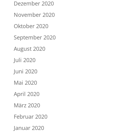
Dezember 2020
November 2020
Oktober 2020
September 2020
August 2020
Juli 2020
Juni 2020
Mai 2020
April 2020
März 2020
Februar 2020
Januar 2020