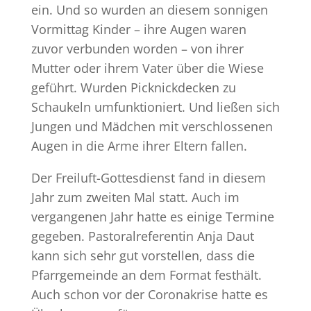
ein. Und so wurden an diesem sonnigen
Vormittag Kinder – ihre Augen waren
zuvor verbunden worden – von ihrer
Mutter oder ihrem Vater über die Wiese
geführt. Wurden Picknickdecken zu
Schaukeln umfunktioniert. Und ließen sich
Jungen und Mädchen mit verschlossenen
Augen in die Arme ihrer Eltern fallen.
Der Freiluft-Gottesdienst fand in diesem
Jahr zum zweiten Mal statt. Auch im
vergangenen Jahr hatte es einige Termine
gegeben. Pastoralreferentin Anja Daut
kann sich sehr gut vorstellen, dass die
Pfarrgemeinde an dem Format festhält.
Auch schon vor der Coronakrise hatte es