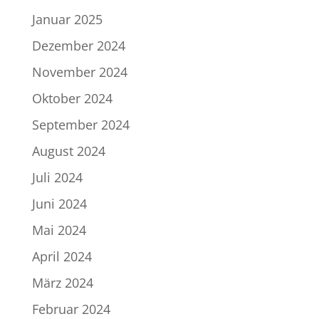
Januar 2025
Dezember 2024
November 2024
Oktober 2024
September 2024
August 2024
Juli 2024
Juni 2024
Mai 2024
April 2024
März 2024
Februar 2024