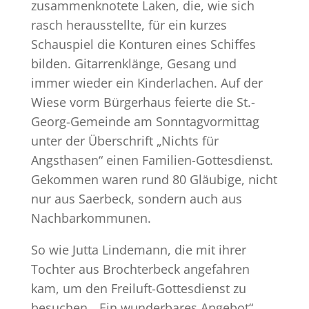
zusammenknotete Laken, die, wie sich
rasch herausstellte, für ein kurzes
Schauspiel die Konturen eines Schiffes
bilden. Gitarrenklänge, Gesang und
immer wieder ein Kinderlachen. Auf der
Wiese vorm Bürgerhaus feierte die St.-
Georg-Gemeinde am Sonntagvormittag
unter der Überschrift „Nichts für
Angsthasen“ einen Familien-Gottesdienst.
Gekommen waren rund 80 Gläubige, nicht
nur aus Saerbeck, sondern auch aus
Nachbarkommunen.
So wie Jutta Lindemann, die mit ihrer
Tochter aus Brochterbeck angefahren
kam, um den Freiluft-Gottesdienst zu
besuchen. „Ein wunderbares Angebot“,