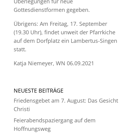
Überlegungen für neue
Gottesdienstformen gegeben.
Übrigens: Am Freitag, 17. September
(19.30 Uhr), findet unweit der Pfarrkiche
auf dem Dorfplatz ein Lambertus-Singen
statt.
Katja Niemeyer, WN 06.09.2021
NEUESTE BEITRÄGE
Friedensgebet am 7. August: Das Gesicht
Christi
Feierabendspaziergang auf dem
Hoffnungsweg