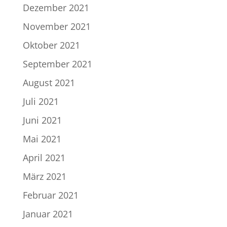
Dezember 2021
November 2021
Oktober 2021
September 2021
August 2021
Juli 2021
Juni 2021
Mai 2021
April 2021
März 2021
Februar 2021
Januar 2021