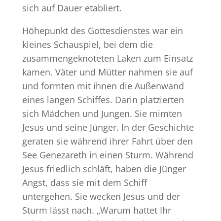
sich auf Dauer etabliert.
Höhepunkt des Gottesdienstes war ein
kleines Schauspiel, bei dem die
zusammengeknoteten Laken zum Einsatz
kamen. Väter und Mütter nahmen sie auf
und formten mit ihnen die Außenwand
eines langen Schiffes. Darin platzierten
sich Mädchen und Jungen. Sie mimten
Jesus und seine Jünger. In der Geschichte
geraten sie während ihrer Fahrt über den
See Genezareth in einen Sturm. Während
Jesus friedlich schläft, haben die Jünger
Angst, dass sie mit dem Schiff
untergehen. Sie wecken Jesus und der
Sturm lässt nach. „Warum hattet Ihr