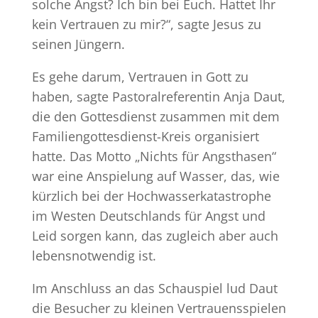
solche Angst? Ich bin bei Euch. Hattet Ihr
kein Vertrauen zu mir?“, sagte Jesus zu
seinen Jüngern.
Es gehe darum, Vertrauen in Gott zu
haben, sagte Pastoralreferentin Anja Daut,
die den Gottesdienst zusammen mit dem
Familiengottesdienst-Kreis organisiert
hatte. Das Motto „Nichts für Angsthasen“
war eine Anspielung auf Wasser, das, wie
kürzlich bei der Hochwasserkatastrophe
im Westen Deutschlands für Angst und
Leid sorgen kann, das zugleich aber auch
lebensnotwendig ist.
Im Anschluss an das Schauspiel lud Daut
die Besucher zu kleinen Vertrauensspielen