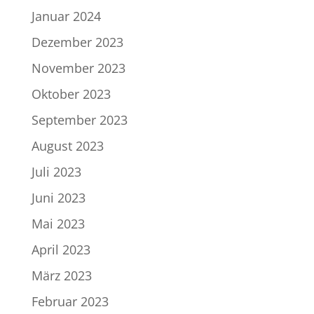
Januar 2024
Dezember 2023
November 2023
Oktober 2023
September 2023
August 2023
Juli 2023
Juni 2023
Mai 2023
April 2023
März 2023
Februar 2023