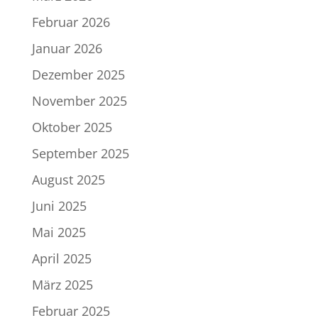
Februar 2026
Januar 2026
Dezember 2025
November 2025
Oktober 2025
September 2025
August 2025
Juni 2025
Mai 2025
April 2025
März 2025
Februar 2025