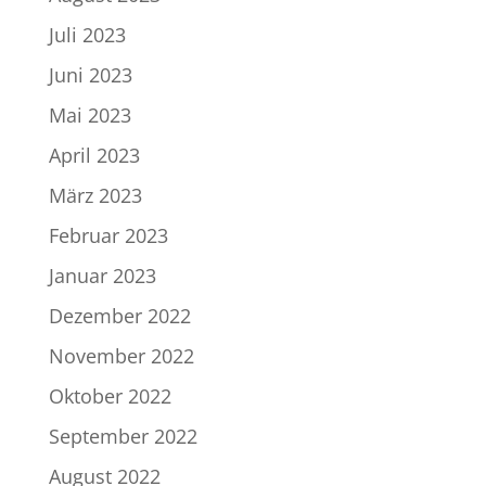
Juli 2023
Juni 2023
Mai 2023
April 2023
März 2023
Februar 2023
Januar 2023
Dezember 2022
November 2022
Oktober 2022
September 2022
August 2022