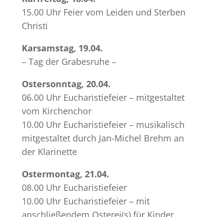
15.00 Uhr Feier vom Leiden und Sterben
Christi
Karsamstag, 19.04.
– Tag der Grabesruhe –
Ostersonntag, 20.04.
06.00 Uhr Eucharistiefeier – mitgestaltet
vom Kirchenchor
10.00 Uhr Eucharistiefeier – musikalisch
mitgestaltet durch Jan-Michel Brehm an
der Klarinette
Ostermontag, 21.04.
08.00 Uhr Eucharistiefeier
10.00 Uhr Eucharistiefeier – mit
anschließendem Osterei(s) für Kinder