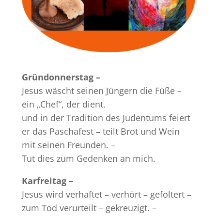
Gründonnerstag –
Jesus wäscht seinen Jüngern die Füße –
ein „Chef“, der dient.
und in der Tradition des Judentums feiert
er das Paschafest – teilt Brot und Wein
mit seinen Freunden. –
Tut dies zum Gedenken an mich.
Karfreitag –
Jesus wird verhaftet – verhört – gefoltert –
zum Tod verurteilt – gekreuzigt. –