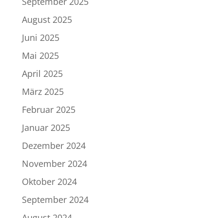
September 2025
August 2025
Juni 2025
Mai 2025
April 2025
März 2025
Februar 2025
Januar 2025
Dezember 2024
November 2024
Oktober 2024
September 2024
August 2024