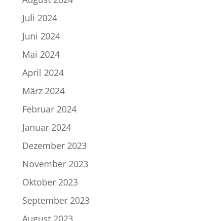
Juli 2024
Juni 2024
Mai 2024
April 2024
März 2024
Februar 2024
Januar 2024
Dezember 2023
November 2023
Oktober 2023
September 2023
August 2023