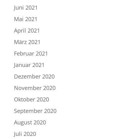
Juni 2021
Mai 2021
April 2021
März 2021
Februar 2021
Januar 2021
Dezember 2020
November 2020
Oktober 2020
September 2020
August 2020
Juli 2020