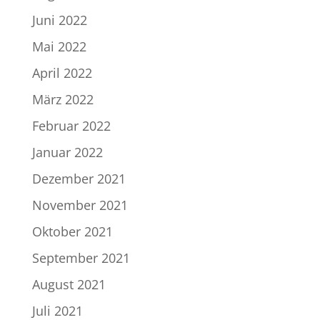
Juni 2022
Mai 2022
April 2022
März 2022
Februar 2022
Januar 2022
Dezember 2021
November 2021
Oktober 2021
September 2021
August 2021
Juli 2021