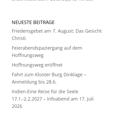
NEUESTE BEITRÄGE
Friedensgebet am 7. August: Das Gesicht
Christi
Feierabendspaziergang auf dem
Hoffnungsweg
Hoffnungsweg eröffnet
Fahrt zum Kloster Burg Dinklage –
Anmeldung bis 28.6.
Indien-Eine Reise für die Seele
17.1.-2.2.2027 – Infoabend am 17. Juli
2026