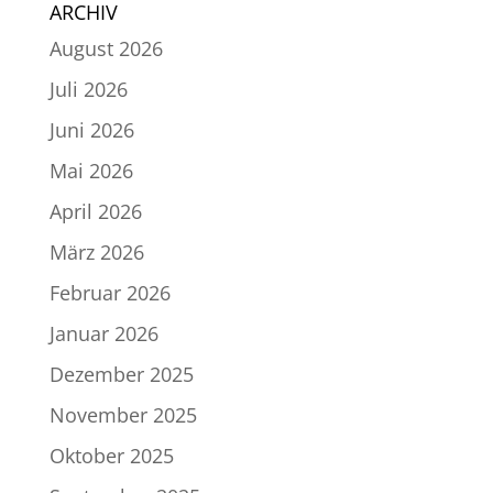
ARCHIV
August 2026
Juli 2026
Juni 2026
Mai 2026
April 2026
März 2026
Februar 2026
Januar 2026
Dezember 2025
November 2025
Oktober 2025