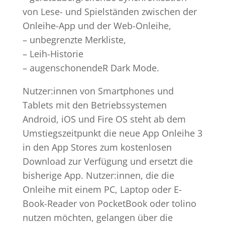
von Lese- und Spielständen zwischen der
Onleihe-App und der Web-Onleihe,
– unbegrenzte Merkliste,
– Leih-Historie
– augenschonendeR Dark Mode.
Nutzer:innen von Smartphones und
Tablets mit den Betriebssystemen
Android, iOS und Fire OS steht ab dem
Umstiegszeitpunkt die neue App Onleihe 3
in den App Stores zum kostenlosen
Download zur Verfügung und ersetzt die
bisherige App. Nutzer:innen, die die
Onleihe mit einem PC, Laptop oder E-
Book-Reader von PocketBook oder tolino
nutzen möchten, gelangen über die