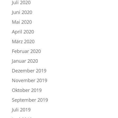
Juli 2020
Juni 2020
Mai 2020
April 2020
März 2020
Februar 2020
Januar 2020
Dezember 2019
November 2019
Oktober 2019
September 2019
Juli 2019