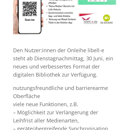
Den Nutzer:innen der Onleihe libell-e
steht ab Dienstagnachmittag, 30 Juni, ein
neues und verbessertes Format der
digitalen Bibliothek zur Verfügung.
nutzungsfreundliche und barrierearme
Oberfläche
viele neue Funktionen, z.B.
– Möglichkeit zur Verlängerung der
Leihfrist aller Medienarten,
– geräteübergreifende Synchronisation