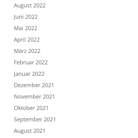
August 2022
Juni 2022
Mai 2022
April 2022
März 2022
Februar 2022
Januar 2022
Dezember 2021
November 2021
Oktober 2021
September 2021
August 2021