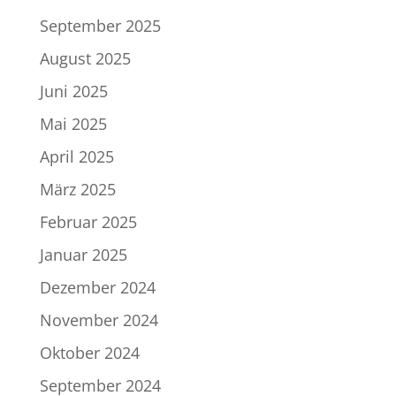
September 2025
August 2025
Juni 2025
Mai 2025
April 2025
März 2025
Februar 2025
Januar 2025
Dezember 2024
November 2024
Oktober 2024
September 2024