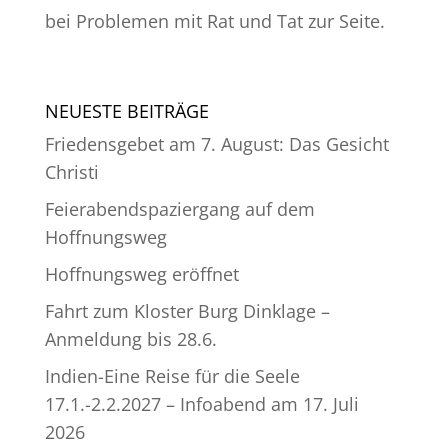
bei Problemen mit Rat und Tat zur Seite.
NEUESTE BEITRÄGE
Friedensgebet am 7. August: Das Gesicht
Christi
Feierabendspaziergang auf dem
Hoffnungsweg
Hoffnungsweg eröffnet
Fahrt zum Kloster Burg Dinklage –
Anmeldung bis 28.6.
Indien-Eine Reise für die Seele
17.1.-2.2.2027 – Infoabend am 17. Juli
2026