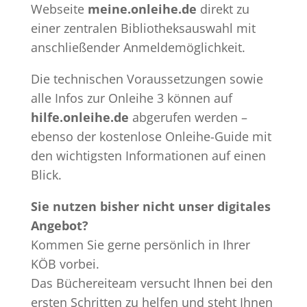
Webseite
meine.onleihe.de
direkt zu
einer zentralen Bibliotheksauswahl mit
anschließender Anmeldemöglichkeit.
Die technischen Voraussetzungen sowie
alle Infos zur Onleihe 3 können auf
hilfe.onleihe.de
abgerufen werden –
ebenso der kostenlose Onleihe-Guide mit
den wichtigsten Informationen auf einen
Blick.
Sie nutzen bisher nicht unser digitales
Angebot?
Kommen Sie gerne persönlich in Ihrer
KÖB vorbei.
Das Büchereiteam versucht Ihnen bei den
ersten Schritten zu helfen und steht Ihnen