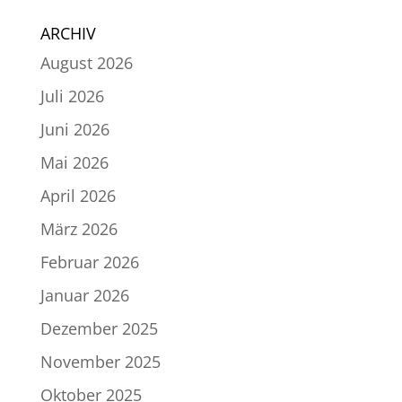
ARCHIV
August 2026
Juli 2026
Juni 2026
Mai 2026
April 2026
März 2026
Februar 2026
Januar 2026
Dezember 2025
November 2025
Oktober 2025