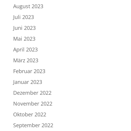
August 2023
Juli 2023
Juni 2023
Mai 2023
April 2023
März 2023
Februar 2023
Januar 2023
Dezember 2022
November 2022
Oktober 2022
September 2022