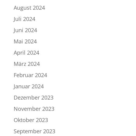
August 2024
Juli 2024
Juni 2024
Mai 2024
April 2024
März 2024
Februar 2024
Januar 2024
Dezember 2023
November 2023
Oktober 2023
September 2023