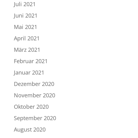
Juli 2021
Juni 2021
Mai 2021
April 2021
März 2021
Februar 2021
Januar 2021
Dezember 2020
November 2020
Oktober 2020
September 2020
August 2020