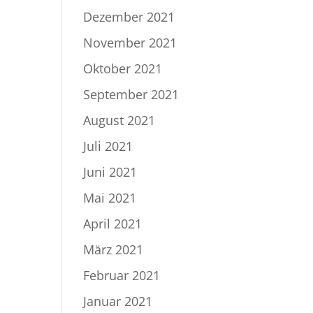
Dezember 2021
November 2021
Oktober 2021
September 2021
August 2021
Juli 2021
Juni 2021
Mai 2021
April 2021
März 2021
Februar 2021
Januar 2021