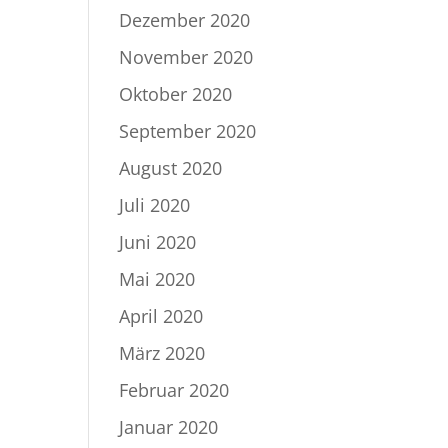
Dezember 2020
November 2020
Oktober 2020
September 2020
August 2020
Juli 2020
Juni 2020
Mai 2020
April 2020
März 2020
Februar 2020
Januar 2020