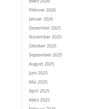
März 2026
Februar 2026
Januar 2026
Dezember 2025
November 2025
Oktober 2025
September 2025
August 2025
Juni 2025
Mai 2025
April 2025
März 2025
Februar 2025