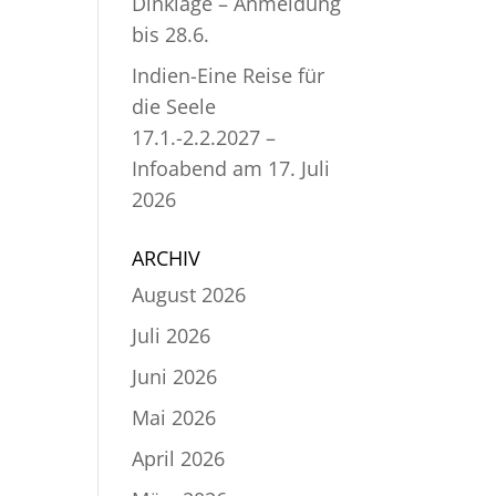
Dinklage – Anmeldung
bis 28.6.
Indien-Eine Reise für
die Seele
17.1.-2.2.2027 –
Infoabend am 17. Juli
2026
ARCHIV
August 2026
Juli 2026
Juni 2026
Mai 2026
April 2026