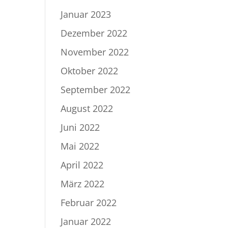
Januar 2023
Dezember 2022
November 2022
Oktober 2022
September 2022
August 2022
Juni 2022
Mai 2022
April 2022
März 2022
Februar 2022
Januar 2022