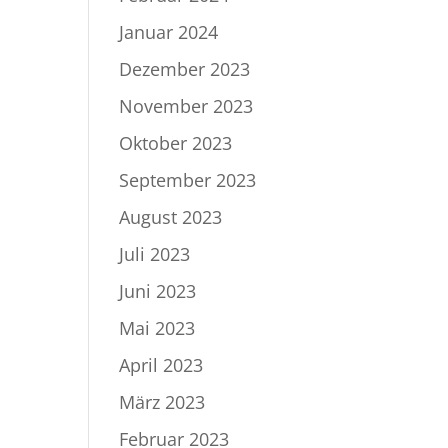
Januar 2024
Dezember 2023
November 2023
Oktober 2023
September 2023
August 2023
Juli 2023
Juni 2023
Mai 2023
April 2023
März 2023
Februar 2023