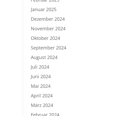
Januar 2025
Dezember 2024
November 2024
Oktober 2024
September 2024
August 2024
Juli 2024
Juni 2024
Mai 2024
April 2024
März 2024
Februar 2024