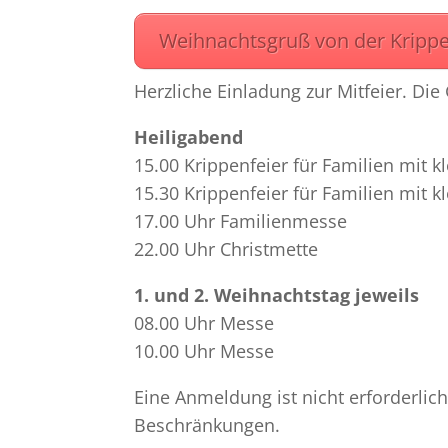
Weihnachtsgruß von der Kripp
Herzliche Einladung zur Mitfeier. Die
Heiligabend
15.00 Krippenfeier für Familien mit k
15.30 Krippenfeier für Familien mit k
17.00 Uhr Familienmesse
22.00 Uhr Christmette
1. und 2. Weihnachtstag jeweils
08.00 Uhr Messe
10.00 Uhr Messe
Eine Anmeldung ist nicht erforderlic
Beschränkungen.