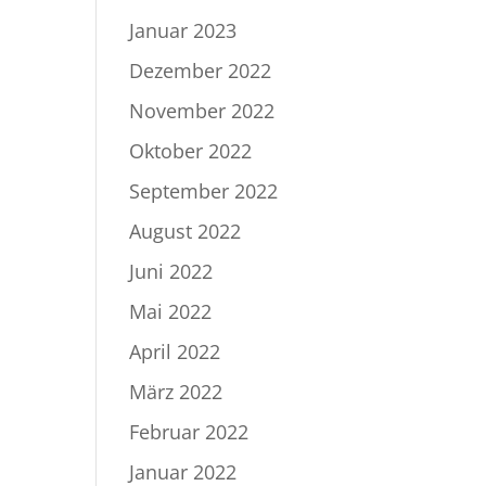
Januar 2023
Dezember 2022
November 2022
Oktober 2022
September 2022
August 2022
Juni 2022
Mai 2022
April 2022
März 2022
Februar 2022
Januar 2022