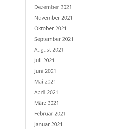
Dezember 2021
November 2021
Oktober 2021
September 2021
August 2021
Juli 2021
Juni 2021
Mai 2021
April 2021
März 2021
Februar 2021
Januar 2021