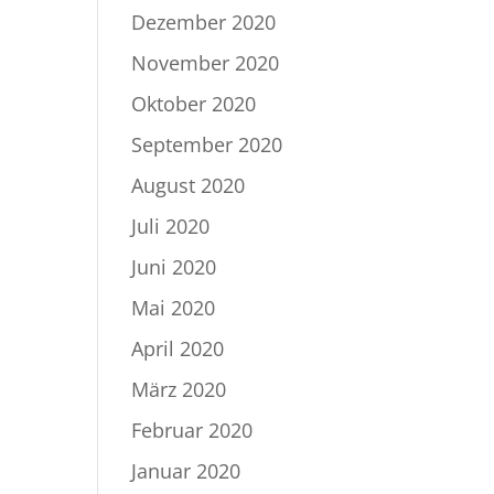
Dezember 2020
November 2020
Oktober 2020
September 2020
August 2020
Juli 2020
Juni 2020
Mai 2020
April 2020
März 2020
Februar 2020
Januar 2020