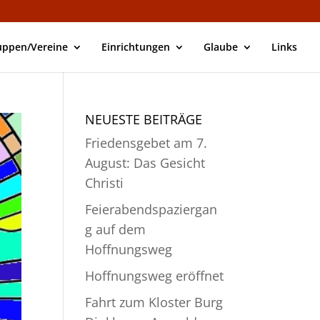
uppen/Vereine
Einrichtungen
Glaube
Links
NEUESTE BEITRÄGE
Friedensgebet am 7.
August: Das Gesicht
Christi
Feierabendspaziergan
g auf dem
Hoffnungsweg
Hoffnungsweg eröffnet
Fahrt zum Kloster Burg