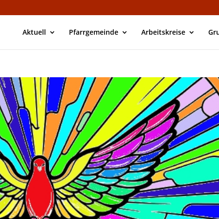
Aktuell
Pfarrgemeinde
Arbeitskreise
Gr