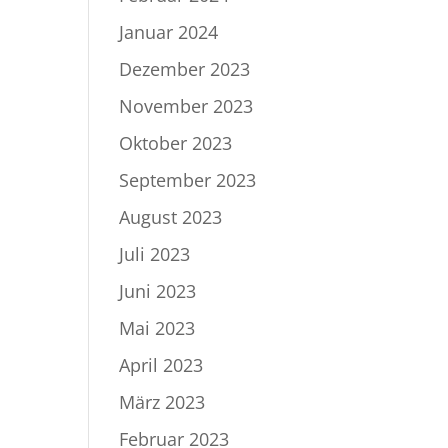
Januar 2024
Dezember 2023
November 2023
Oktober 2023
September 2023
August 2023
Juli 2023
Juni 2023
Mai 2023
April 2023
März 2023
Februar 2023