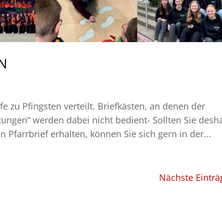
EN
e zu Pfingsten verteilt. Briefkästen, an denen der
tungen“ werden dabei nicht bedient- Sollten Sie desh
Pfarrbrief erhalten, können Sie sich gern in der...
Nächste Einträ