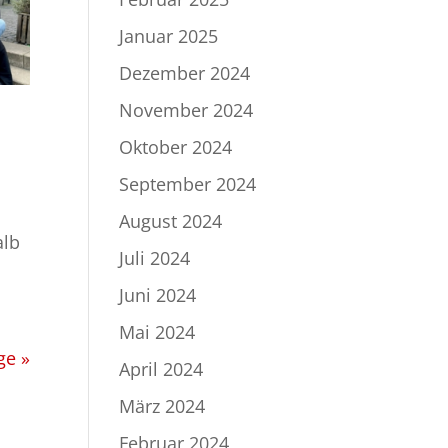
Januar 2025
Dezember 2024
November 2024
Oktober 2024
September 2024
August 2024
alb
Juli 2024
Juni 2024
Mai 2024
ge »
April 2024
März 2024
Februar 2024