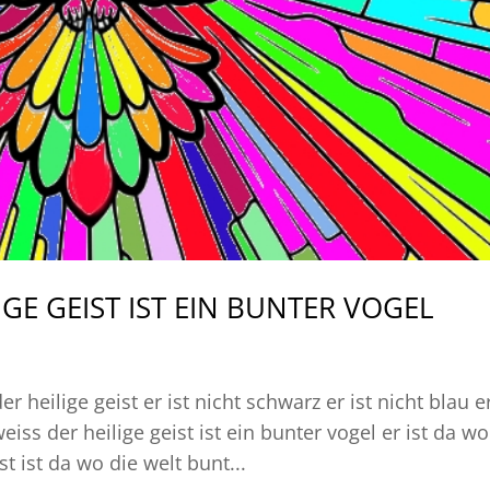
GE GEIST IST EIN BUNTER VOGEL
er heilige geist er ist nicht schwarz er ist nicht blau er
 weiss der heilige geist ist ein bunter vogel er ist da wo
st ist da wo die welt bunt...