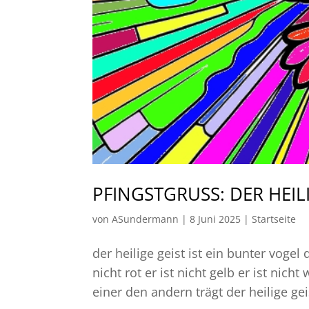
PFINGSTGRUSS: DER HEILI
von
ASundermann
|
8 Juni 2025
|
Startseite
der heilige geist ist ein bunter vogel d
nicht rot er ist nicht gelb er ist nicht
einer den andern trägt der heilige gei