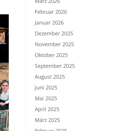
März 2026
Februar 2026
Januar 2026
Dezember 2025
November 2025
Oktober 2025
September 2025
August 2025
Juni 2025
Mai 2025
April 2025
März 2025
Februar 2025