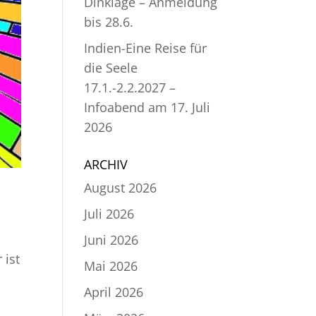
Dinklage – Anmeldung
bis 28.6.
Indien-Eine Reise für
die Seele
17.1.-2.2.2027 –
Infoabend am 17. Juli
2026
ARCHIV
August 2026
Juli 2026
Juni 2026
 ist
Mai 2026
April 2026