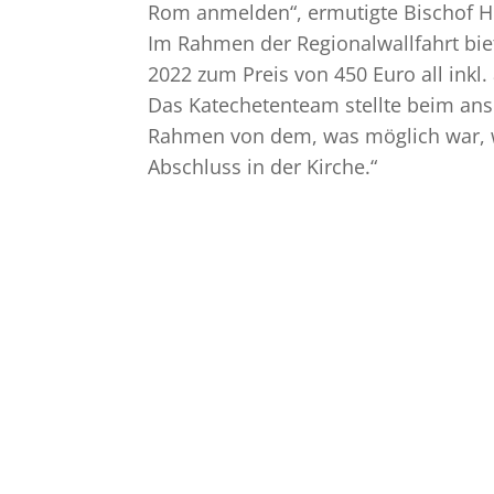
Rom anmelden“, ermutigte Bischof H
Im Rahmen der Regionalwallfahrt biet
2022 zum Preis von 450 Euro all inkl.
Das Katechetenteam stellte beim ans
Rahmen von dem, was möglich war, w
Abschluss in der Kirche.“