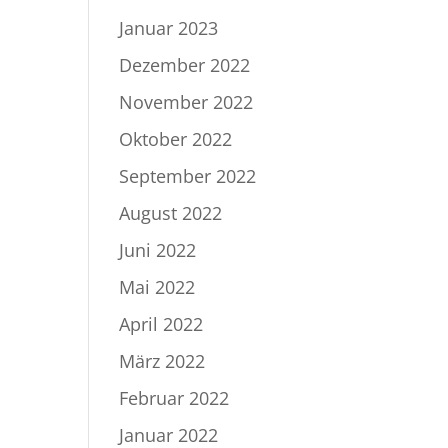
Januar 2023
Dezember 2022
November 2022
Oktober 2022
September 2022
August 2022
Juni 2022
Mai 2022
April 2022
März 2022
Februar 2022
Januar 2022