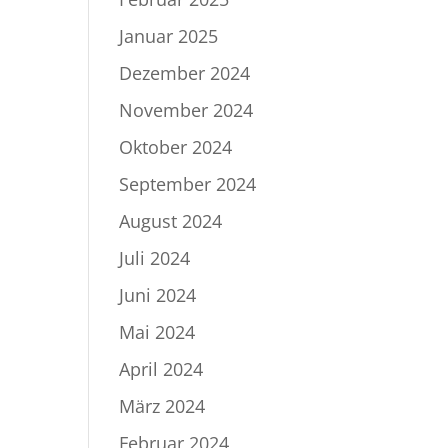
Januar 2025
Dezember 2024
November 2024
Oktober 2024
September 2024
August 2024
Juli 2024
Juni 2024
Mai 2024
April 2024
März 2024
Februar 2024