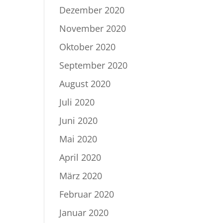
Dezember 2020
November 2020
Oktober 2020
September 2020
August 2020
Juli 2020
Juni 2020
Mai 2020
April 2020
März 2020
Februar 2020
Januar 2020