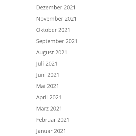
Dezember 2021
November 2021
Oktober 2021
September 2021
August 2021
Juli 2021
Juni 2021
Mai 2021
April 2021
März 2021
Februar 2021
Januar 2021