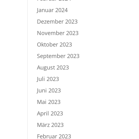
Januar 2024
Dezember 2023
November 2023
Oktober 2023
September 2023
August 2023
Juli 2023
Juni 2023
Mai 2023
April 2023
März 2023
Februar 2023