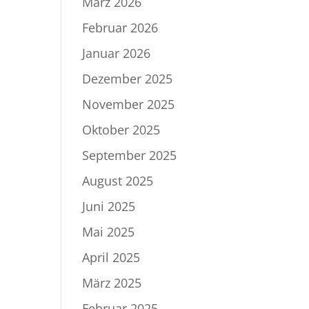
März 2026
Februar 2026
Januar 2026
Dezember 2025
November 2025
Oktober 2025
September 2025
August 2025
Juni 2025
Mai 2025
April 2025
März 2025
Februar 2025