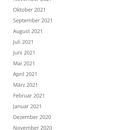
Oktober 2021
September 2021
August 2021
Juli 2021
Juni 2021
Mai 2021
April 2021
März 2021
Februar 2021
Januar 2021
Dezember 2020
November 2020