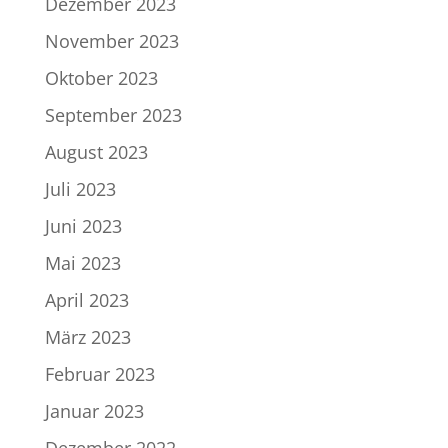
Dezember 2023
November 2023
Oktober 2023
September 2023
August 2023
Juli 2023
Juni 2023
Mai 2023
April 2023
März 2023
Februar 2023
Januar 2023