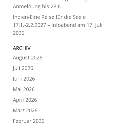
Anmeldung bis 28.6.
Indien-Eine Reise für die Seele
17.1.-2.2.2027 – Infoabend am 17. Juli
2026
ARCHIV
August 2026
Juli 2026
Juni 2026
Mai 2026
April 2026
März 2026
Februar 2026