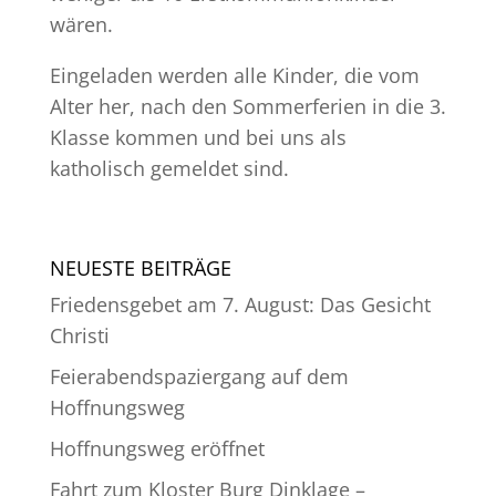
wären.
Eingeladen werden alle Kinder, die vom
Alter her, nach den Sommerferien in die 3.
Klasse kommen und bei uns als
katholisch gemeldet sind.
NEUESTE BEITRÄGE
Friedensgebet am 7. August: Das Gesicht
Christi
Feierabendspaziergang auf dem
Hoffnungsweg
Hoffnungsweg eröffnet
Fahrt zum Kloster Burg Dinklage –