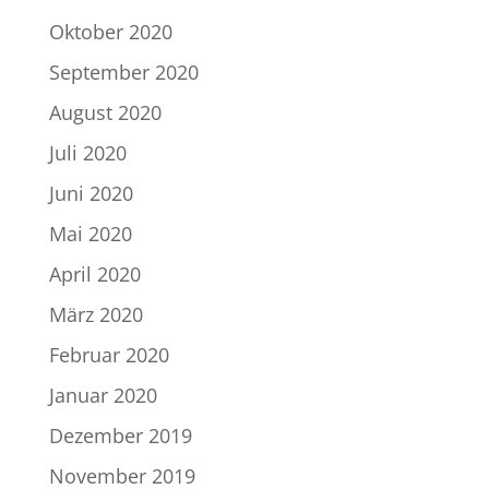
Oktober 2020
September 2020
August 2020
Juli 2020
Juni 2020
Mai 2020
April 2020
März 2020
Februar 2020
Januar 2020
Dezember 2019
November 2019