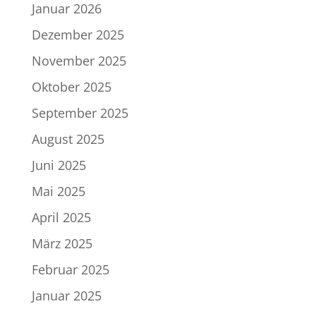
Januar 2026
Dezember 2025
November 2025
Oktober 2025
September 2025
August 2025
Juni 2025
Mai 2025
April 2025
März 2025
Februar 2025
Januar 2025