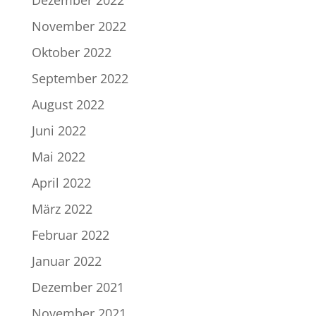
Dezember 2022
November 2022
Oktober 2022
September 2022
August 2022
Juni 2022
Mai 2022
April 2022
März 2022
Februar 2022
Januar 2022
Dezember 2021
November 2021