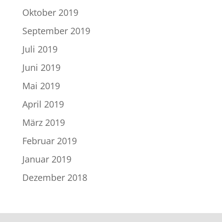
Oktober 2019
September 2019
Juli 2019
Juni 2019
Mai 2019
April 2019
März 2019
Februar 2019
Januar 2019
Dezember 2018