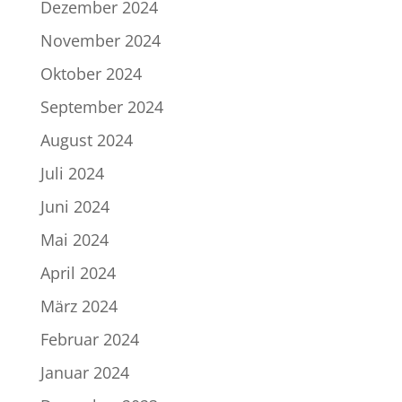
Dezember 2024
November 2024
Oktober 2024
September 2024
August 2024
Juli 2024
Juni 2024
Mai 2024
April 2024
März 2024
Februar 2024
Januar 2024