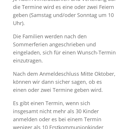
die Termine wird es eine oder zwei Feiern
geben (Samstag und/oder Sonntag um 10
Uhr).
Die Familien werden nach den
Sommerferien angeschrieben und
eingeladen, sich für einen Wunsch-Termin
einzutragen.
Nach dem Anmeldeschluss Mitte Oktober,
können wir dann sicher sagen, ob es
einen oder zwei Termine geben wird.
Es gibt einen Termin, wenn sich
insgesamt nicht mehr als 30 Kinder
anmelden oder es bei einem Termin
weniger als 10 Erstkommunionkinder