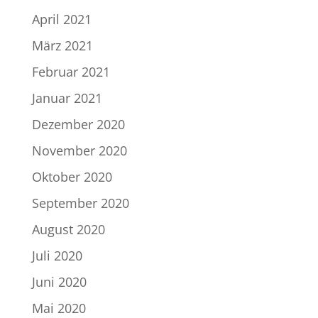
April 2021
März 2021
Februar 2021
Januar 2021
Dezember 2020
November 2020
Oktober 2020
September 2020
August 2020
Juli 2020
Juni 2020
Mai 2020