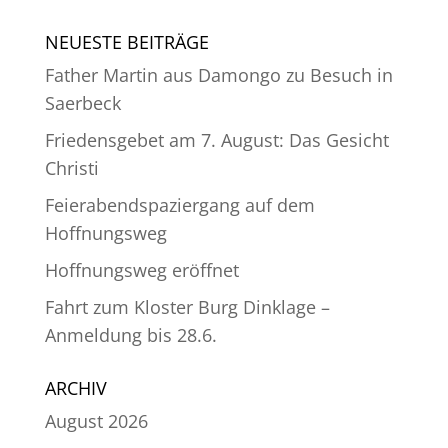
NEUESTE BEITRÄGE
Father Martin aus Damongo zu Besuch in
Saerbeck
Friedensgebet am 7. August: Das Gesicht
Christi
Feierabendspaziergang auf dem
Hoffnungsweg
Hoffnungsweg eröffnet
Fahrt zum Kloster Burg Dinklage –
Anmeldung bis 28.6.
ARCHIV
August 2026