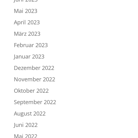
Mai 2023
April 2023
März 2023
Februar 2023
Januar 2023
Dezember 2022
November 2022
Oktober 2022
September 2022
August 2022
Juni 2022
Mai 2022