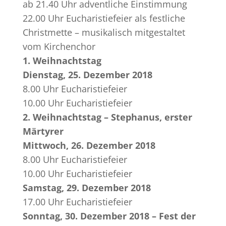
ab 21.40 Uhr adventliche Einstimmung
22.00 Uhr Eucharistiefeier als festliche
Christmette – musikalisch mitgestaltet
vom Kirchenchor
1. Weihnachtstag
Dienstag, 25. Dezember 2018
8.00 Uhr Eucharistiefeier
10.00 Uhr Eucharistiefeier
2. Weihnachtstag – Stephanus, erster
Märtyrer
Mittwoch, 26. Dezember 2018
8.00 Uhr Eucharistiefeier
10.00 Uhr Eucharistiefeier
Samstag, 29. Dezember 2018
17.00 Uhr Eucharistiefeier
Sonntag, 30. Dezember 2018 – Fest der