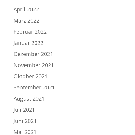
April 2022
März 2022
Februar 2022
Januar 2022
Dezember 2021
November 2021
Oktober 2021
September 2021
August 2021
Juli 2021
Juni 2021
Mai 2021