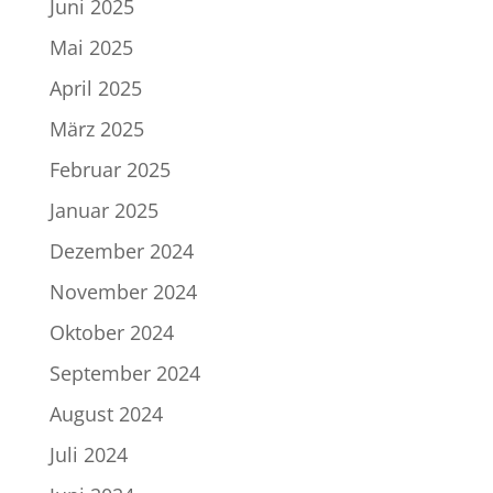
Juni 2025
Mai 2025
April 2025
März 2025
Februar 2025
Januar 2025
Dezember 2024
November 2024
Oktober 2024
September 2024
August 2024
Juli 2024