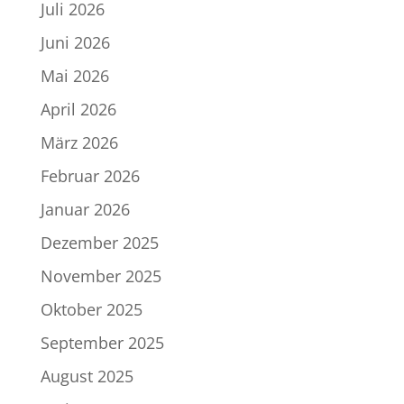
Juli 2026
Juni 2026
Mai 2026
April 2026
März 2026
Februar 2026
Januar 2026
Dezember 2025
November 2025
Oktober 2025
September 2025
August 2025