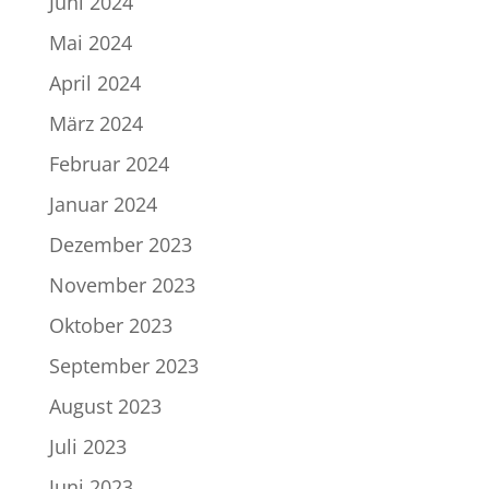
Juni 2024
Mai 2024
April 2024
März 2024
Februar 2024
Januar 2024
Dezember 2023
November 2023
Oktober 2023
September 2023
August 2023
Juli 2023
Juni 2023