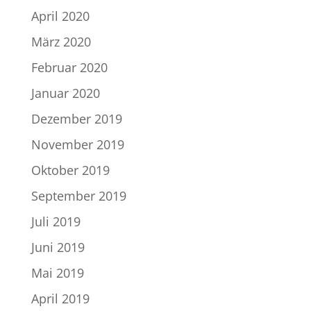
April 2020
März 2020
Februar 2020
Januar 2020
Dezember 2019
November 2019
Oktober 2019
September 2019
Juli 2019
Juni 2019
Mai 2019
April 2019