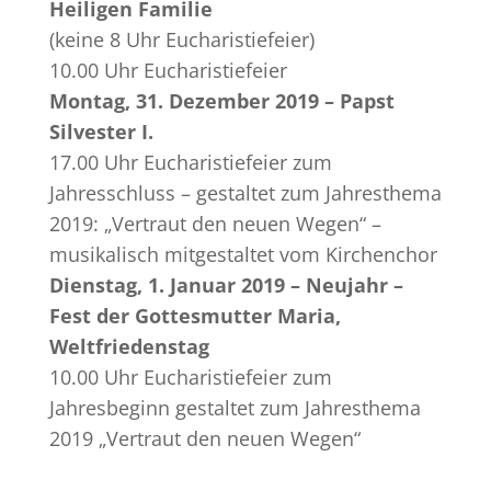
Heiligen Familie
(keine 8 Uhr Eucharistiefeier)
10.00 Uhr Eucharistiefeier
Montag, 31. Dezember 2019 – Papst
Silvester I.
17.00 Uhr Eucharistiefeier zum
Jahresschluss – gestaltet zum Jahresthema
2019: „Vertraut den neuen Wegen“ –
musikalisch mitgestaltet vom Kirchenchor
Dienstag, 1. Januar 2019 – Neujahr –
Fest der Gottesmutter Maria,
Weltfriedenstag
10.00 Uhr Eucharistiefeier zum
Jahresbeginn gestaltet zum Jahresthema
2019 „Vertraut den neuen Wegen“