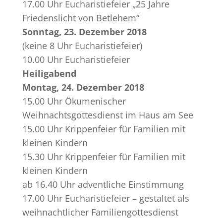
17.00 Uhr Eucharistiefeier „25 Jahre
Friedenslicht von Betlehem“
Sonntag, 23. Dezember 2018
(keine 8 Uhr Eucharistiefeier)
10.00 Uhr Eucharistiefeier
Heiligabend
Montag, 24. Dezember 2018
15.00 Uhr Ökumenischer
Weihnachtsgottesdienst im Haus am See
15.00 Uhr Krippenfeier für Familien mit
kleinen Kindern
15.30 Uhr Krippenfeier für Familien mit
kleinen Kindern
ab 16.40 Uhr adventliche Einstimmung
17.00 Uhr Eucharistiefeier – gestaltet als
weihnachtlicher Familiengottesdienst