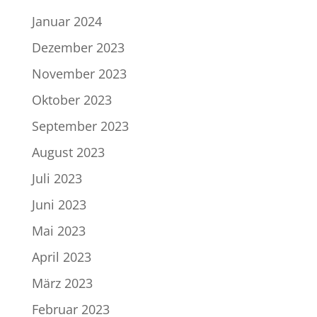
Januar 2024
Dezember 2023
November 2023
Oktober 2023
September 2023
August 2023
Juli 2023
Juni 2023
Mai 2023
April 2023
März 2023
Februar 2023