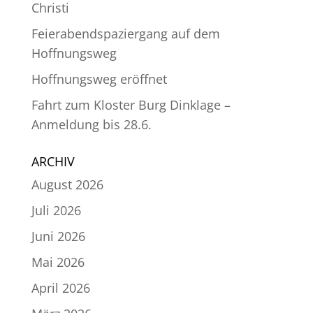
Christi
Feierabendspaziergang auf dem
Hoffnungsweg
Hoffnungsweg eröffnet
Fahrt zum Kloster Burg Dinklage –
Anmeldung bis 28.6.
ARCHIV
August 2026
Juli 2026
Juni 2026
Mai 2026
April 2026