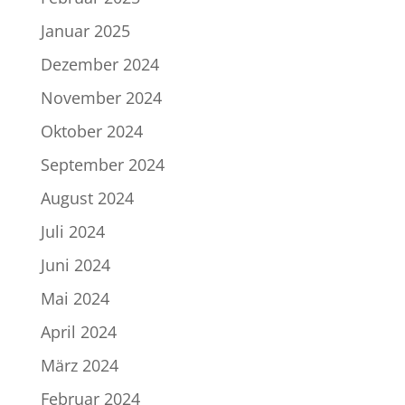
Januar 2025
Dezember 2024
November 2024
Oktober 2024
September 2024
August 2024
Juli 2024
Juni 2024
Mai 2024
April 2024
März 2024
Februar 2024