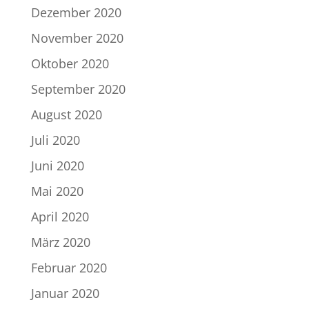
Dezember 2020
November 2020
Oktober 2020
September 2020
August 2020
Juli 2020
Juni 2020
Mai 2020
April 2020
März 2020
Februar 2020
Januar 2020