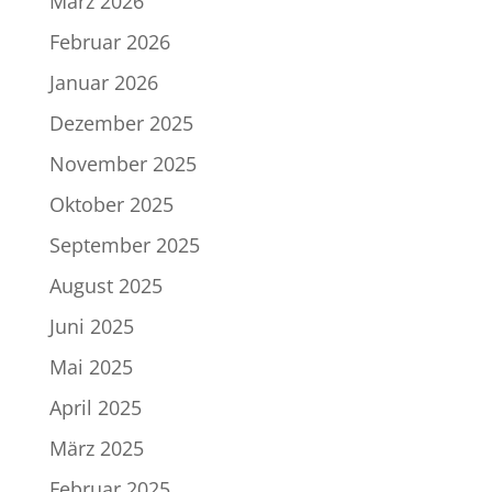
März 2026
Februar 2026
Januar 2026
Dezember 2025
November 2025
Oktober 2025
September 2025
August 2025
Juni 2025
Mai 2025
April 2025
März 2025
Februar 2025