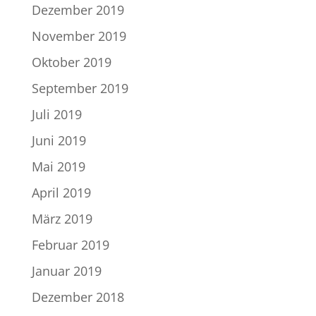
Dezember 2019
November 2019
Oktober 2019
September 2019
Juli 2019
Juni 2019
Mai 2019
April 2019
März 2019
Februar 2019
Januar 2019
Dezember 2018