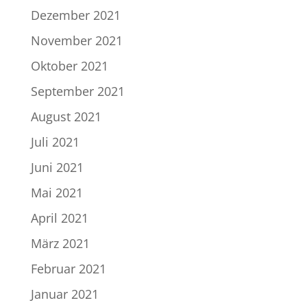
Dezember 2021
November 2021
Oktober 2021
September 2021
August 2021
Juli 2021
Juni 2021
Mai 2021
April 2021
März 2021
Februar 2021
Januar 2021