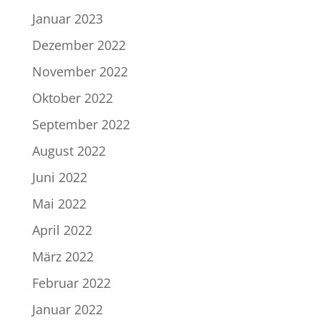
Januar 2023
Dezember 2022
November 2022
Oktober 2022
September 2022
August 2022
Juni 2022
Mai 2022
April 2022
März 2022
Februar 2022
Januar 2022