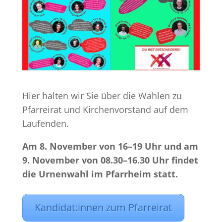
Hier halten wir Sie über die Wahlen zu
Pfarreirat und Kirchenvorstand auf dem
Laufenden.
Am 8. November von 16–19 Uhr und am
9. November von 08.30–16.30 Uhr findet
die Urnenwahl im Pfarrheim statt.
Kandidat:innen zum Pfarreirat