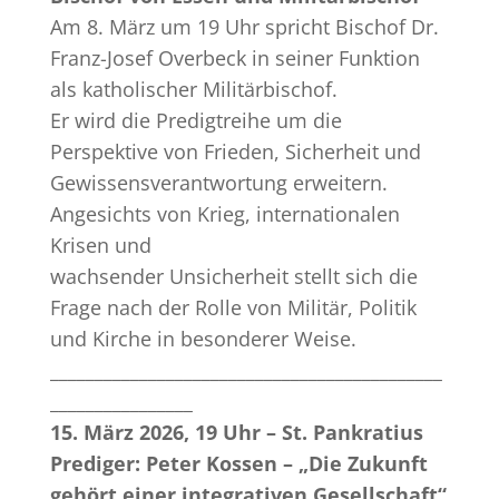
Am 8. März um 19 Uhr spricht Bischof Dr.
Franz-Josef Overbeck in seiner Funktion
als katholischer Militärbischof.
Er wird die Predigtreihe um die
Perspektive von Frieden, Sicherheit und
Gewissensverantwortung erweitern.
Angesichts von Krieg, internationalen
Krisen und
wachsender Unsicherheit stellt sich die
Frage nach der Rolle von Militär, Politik
und Kirche in besonderer Weise.
____________________________________________
________________
15. März 2026, 19 Uhr – St. Pankratius
Prediger: Peter Kossen – „Die Zukunft
gehört einer integrativen Gesellschaft“