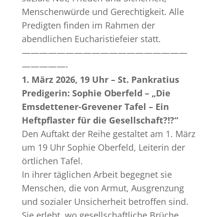
Menschenwürde und Gerechtigkeit. Alle
Predigten finden im Rahmen der
abendlichen Eucharistiefeier statt.
———————————————————
—————-
1. März 2026, 19 Uhr – St. Pankratius
Predigerin: Sophie Oberfeld – „Die
Emsdettener-Grevener Tafel – Ein
Heftpflaster für die Gesellschaft?!?“
Den Auftakt der Reihe gestaltet am 1. März
um 19 Uhr Sophie Oberfeld, Leiterin der
örtlichen Tafel.
In ihrer täglichen Arbeit begegnet sie
Menschen, die von Armut, Ausgrenzung
und sozialer Unsicherheit betroffen sind.
Sie erlebt, wo gesellschaftliche Brüche