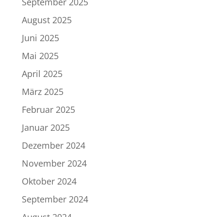
September 2025
August 2025
Juni 2025
Mai 2025
April 2025
März 2025
Februar 2025
Januar 2025
Dezember 2024
November 2024
Oktober 2024
September 2024