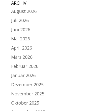
ARCHIV
August 2026
Juli 2026
Juni 2026
Mai 2026
April 2026
März 2026
Februar 2026
Januar 2026
Dezember 2025
November 2025
Oktober 2025