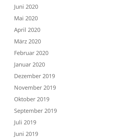
Juni 2020
Mai 2020
April 2020
März 2020
Februar 2020
Januar 2020
Dezember 2019
November 2019
Oktober 2019
September 2019
Juli 2019
Juni 2019