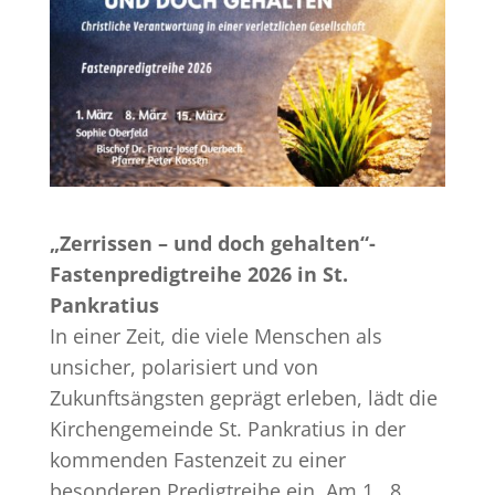
„Zerrissen – und doch gehalten“-
Fastenpredigtreihe 2026 in St.
Pankratius
In einer Zeit, die viele Menschen als
unsicher, polarisiert und von
Zukunftsängsten geprägt erleben, lädt die
Kirchengemeinde St. Pankratius in der
kommenden Fastenzeit zu einer
besonderen Predigtreihe ein. Am 1., 8.