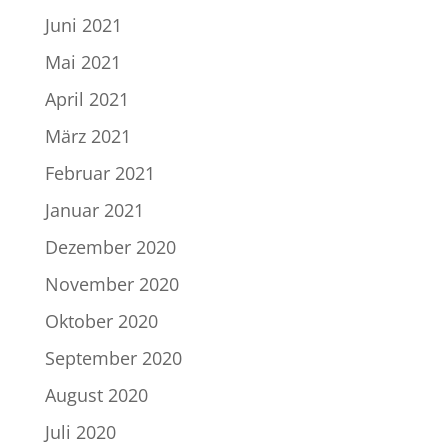
Juni 2021
Mai 2021
April 2021
März 2021
Februar 2021
Januar 2021
Dezember 2020
November 2020
Oktober 2020
September 2020
August 2020
Juli 2020