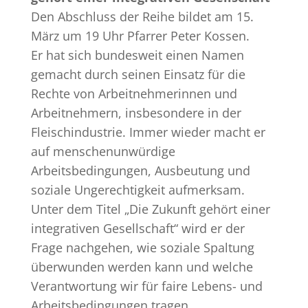
Den Abschluss der Reihe bildet am 15.
März um 19 Uhr Pfarrer Peter Kossen.
Er hat sich bundesweit einen Namen
gemacht durch seinen Einsatz für die
Rechte von Arbeitnehmerinnen und
Arbeitnehmern, insbesondere in der
Fleischindustrie. Immer wieder macht er
auf menschenunwürdige
Arbeitsbedingungen, Ausbeutung und
soziale Ungerechtigkeit aufmerksam.
Unter dem Titel „Die Zukunft gehört einer
integrativen Gesellschaft“ wird er der
Frage nachgehen, wie soziale Spaltung
überwunden werden kann und welche
Verantwortung wir für faire Lebens- und
Arbeitsbedingungen tragen.