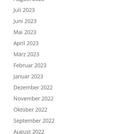
Juli 2023
Juni 2023
Mai 2023
April 2023
März 2023
Februar 2023
Januar 2023
Dezember 2022
November 2022
Oktober 2022
September 2022
August 2022