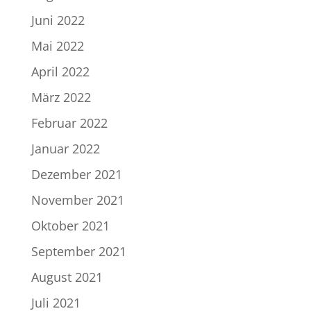
Juni 2022
Mai 2022
April 2022
März 2022
Februar 2022
Januar 2022
Dezember 2021
November 2021
Oktober 2021
September 2021
August 2021
Juli 2021