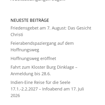
NEUESTE BEITRÄGE
Friedensgebet am 7. August: Das Gesicht
Christi
Feierabendspaziergang auf dem
Hoffnungsweg
Hoffnungsweg eröffnet
Fahrt zum Kloster Burg Dinklage –
Anmeldung bis 28.6.
Indien-Eine Reise für die Seele
17.1.-2.2.2027 – Infoabend am 17. Juli
2026