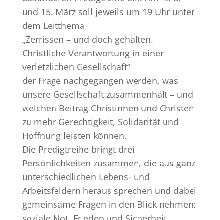
und 15. März soll jeweils um 19 Uhr unter
dem Leitthema
„Zerrissen – und doch gehalten.
Christliche Verantwortung in einer
verletzlichen Gesellschaft“
der Frage nachgegangen werden, was
unsere Gesellschaft zusammenhält – und
welchen Beitrag Christinnen und Christen
zu mehr Gerechtigkeit, Solidarität und
Hoffnung leisten können.
Die Predigtreihe bringt drei
Persönlichkeiten zusammen, die aus ganz
unterschiedlichen Lebens- und
Arbeitsfeldern heraus sprechen und dabei
gemeinsame Fragen in den Blick nehmen:
soziale Not, Frieden und Sicherheit,