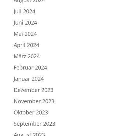
August 2024
Juli 2024
Juni 2024
Mai 2024
April 2024
März 2024
Februar 2024
Januar 2024
Dezember 2023
November 2023
Oktober 2023
September 2023
August 2023